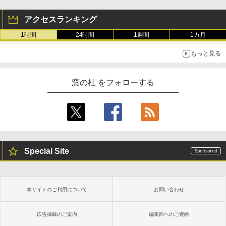
アクセスランキング
1時間
24時間
1週間
1カ月
もっと見る
窓の杜 をフォローする
Special Site
本サイトのご利用について
お問い合わせ
広告掲載のご案内
編集部へのご連絡