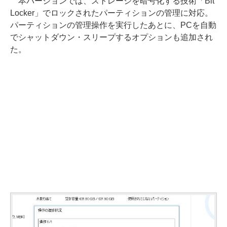
本バージョンでは、ストレージを暗号化する技術「Bit
Locker」でロックされたパーティションの管理に対応。
パーティションの管理操作を実行したあとに、PCを自動
でシャットダウン・スリープするオプションも追加され
た。