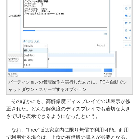
パーティションの管理操作を実行したあとに、PCを自動でシ
ャットダウン・スリープするオプション
そのほかにも、高解像度ディスプレイでのUI表示が修
正された。どんな解像度のディスプレイでも適切な大き
さでUIを表示できるようになったという。
なお、“Free”版は家庭内に限り無償で利用可能。商用
で利用する場合は、上位の有償版の購入が必要となる。