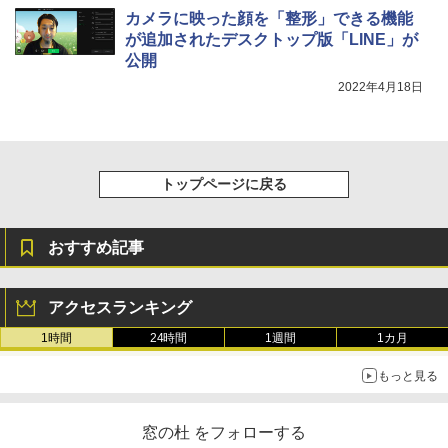
カメラに映った顔を「整形」できる機能
が追加されたデスクトップ版「LINE」が
公開
2022年4月18日
トップページに戻る
おすすめ記事
アクセスランキング
1時間
24時間
1週間
1カ月
もっと見る
窓の杜 をフォローする