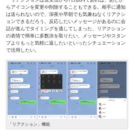
らアイコンを変更や削除することもできる。相手に通知
は送られないので、深夜や早朝でも気兼ねなくリアクシ
ョンできるだろう。反応したいメッセージがあるのに会
話が進んでタイミングを逃してしまった、リアクション
の表情で簡単に多数決を取りたい、メッセージやスタン
プよりもっと気軽に返したいといったシチュエーション
で活用したい。
「リアクション」機能