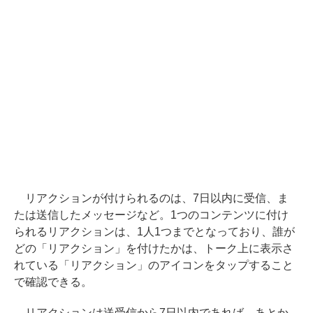
リアクションが付けられるのは、7日以内に受信、ま
たは送信したメッセージなど。1つのコンテンツに付け
られるリアクションは、1人1つまでとなっており、誰が
どの「リアクション」を付けたかは、トーク上に表示さ
れている「リアクション」のアイコンをタップすること
で確認できる。
リアクションは送受信から7日以内であれば、あとか