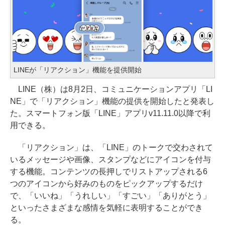
LINEが「リアクション」機能を提供開始
LINE（株）は8月2日、コミュニケーションアプリ「LI
NE」で「リアクション」機能の提供を開始したと発表し
た。スマートフォン版「LINE」アプリv11.11.0以降で利
用できる。
「リアクション」は、「LINE」のトークで交わされて
いるメッセージや画像、スタンプなどにアイコンを付与
する機能。コンテンツの長押しでリストアップされる6
つのアイコンから好みのものをピックアップするだけ
で、「いいね」「うれしい」「すごい」「ありがとう」
といったさまざまな感情を気軽に表明することができ
る。