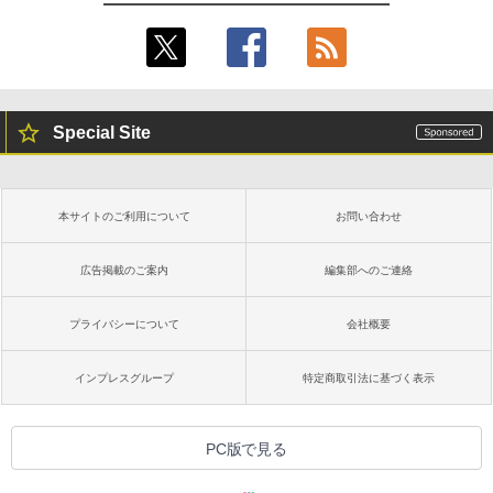
Special Site
本サイトのご利用について
お問い合わせ
広告掲載のご案内
編集部へのご連絡
プライバシーについて
会社概要
インプレスグループ
特定商取引法に基づく表示
PC版で見る