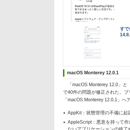
すで
14.
macOS Monterey 12.0.1
「macOS Monterey 12.0」と
で40件の問題が修正された。プリイン
「macOS Monterey 12
AppKit：状態管理の不備に
AppleScript：悪意を持っ
ないアプリケーションの終了