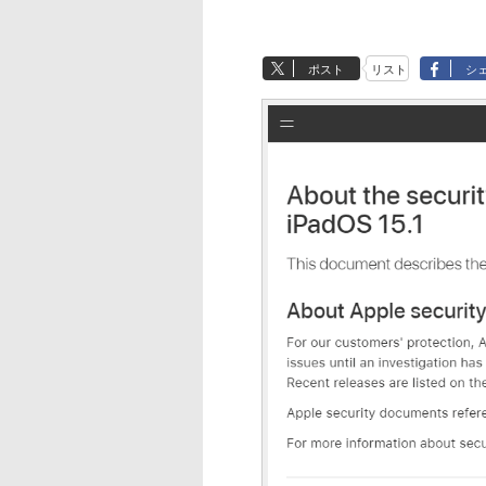
ポスト
リスト
シ