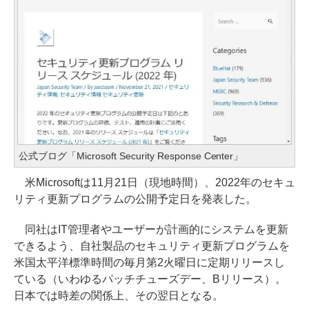
公式ブログ「Microsoft Security Response Center」
米Microsoftは11月21日（現地時間）、2022年のセキュ
リティ更新プログラムの公開予定日を発表した。
同社はIT管理者やユーザーが計画的にシステムを更新
できるよう、自社製品のセキュリティ更新プログラムを
米国太平洋標準時間の毎月第2火曜日に定期リリースし
ている（いわゆるパッチチューズデー、Bリリース）。
日本では時差の関係上、その翌日となる。