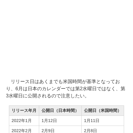
リリース日はあくまでも米国時間が基準となってお
り、6月は日本のカレンダーでは第2水曜日ではなく、第
3水曜日に公開されるので注意したい。
リリース年月
公開日（日本時間）
公開日（米国時間）
2022年1月
1月12日
1月11日
2022年2月
2月9日
2月8日