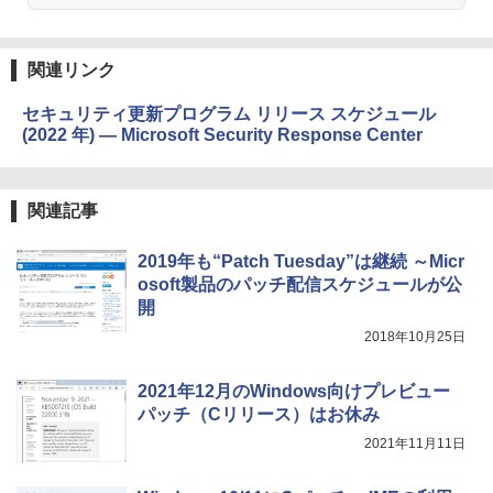
関連リンク
セキュリティ更新プログラム リリース スケジュール
(2022 年) ― Microsoft Security Response Center
関連記事
2019年も“Patch Tuesday”は継続 ～Micr
osoft製品のパッチ配信スケジュールが公
開
2018年10月25日
2021年12月のWindows向けプレビュー
パッチ（Cリリース）はお休み
2021年11月11日