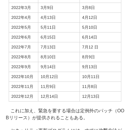
2022年3月
3月9日
3月8日
2022年4月
4月13日
4月12日
2022年5月
5月11日
5月10日
2022年6月
6月15日
6月14日
2022年7月
7月13日
7月12 日
2022年8月
8月10日
8月9日
2022年9月
9月14日
9月13日
2022年10月
10月12日
10月11日
2022年11月
11月9日
11月8日
2022年12月
12月14日
12月13日
これに加え、緊急を要する場合は定例外のパッチ（OO
Bリリース）が提供されることもある。