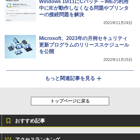
Windows 10/11にCパッチ ～IMEの利用
中にIEが動作しなくなる問題やプリンタ
ーの接続問題を解決
2021年11月24日
Microsoft、2023年の月例セキュリティ
更新プログラムのリリーススケジュール
を公開
2022年11月15日
もっと関連記事を見る
トップページに戻る
おすすめ記事
アクセスランキング