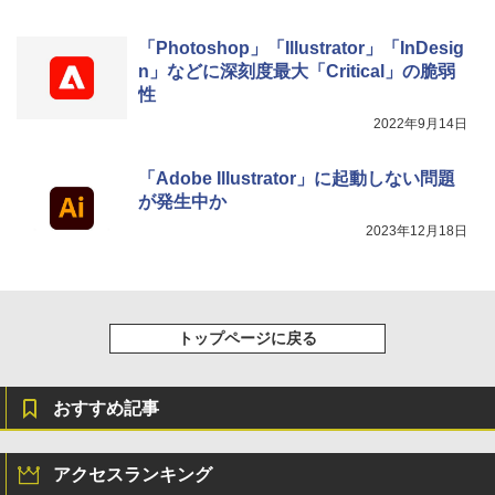
「Photoshop」「Illustrator」「InDesig
n」などに深刻度最大「Critical」の脆弱
性
2022年9月14日
「Adobe Illustrator」に起動しない問題
が発生中か
2023年12月18日
トップページに戻る
おすすめ記事
アクセスランキング