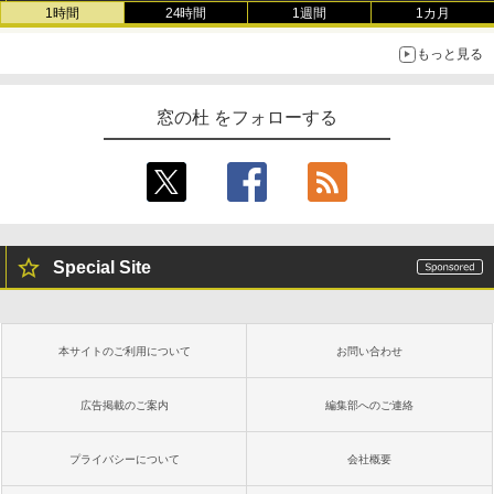
1時間
24時間
1週間
1カ月
もっと見る
窓の杜 をフォローする
Special Site
本サイトのご利用について
お問い合わせ
広告掲載のご案内
編集部へのご連絡
プライバシーについて
会社概要