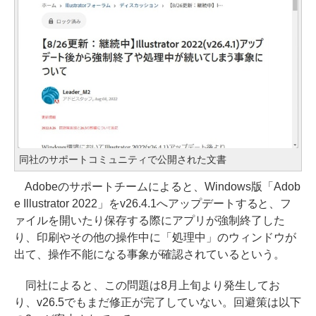
同社のサポートコミュニティで公開された文書
Adobeのサポートチームによると、Windows版「Adob
e Illustrator 2022」をv26.4.1へアップデートすると、フ
ァイルを開いたり保存する際にアプリが強制終了した
り、印刷やその他の操作中に「処理中」のウィンドウが
出て、操作不能になる事象が確認されているという。
同社によると、この問題は8月上旬より発生してお
り、v26.5でもまだ修正が完了していない。回避策は以下