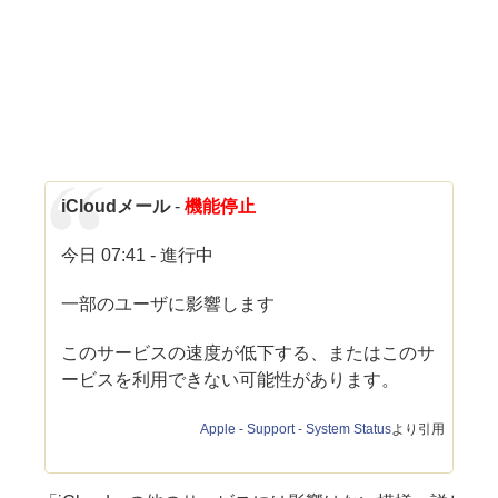
iCloudメール
-
機能停止
今日 07:41 - 進行中
一部のユーザに影響します
このサービスの速度が低下する、またはこのサ
ービスを利用できない可能性があります。
Apple - Support - System Status
より引用