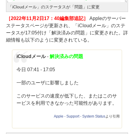
「iCloudメール」のステータスが「問題」に変更
［2022年11月2日17：40編集部追記］
Appleのサーバー
ステータスページが更新され、「iCloudメール」のステ
ータスが17:05付け「解決済みの問題」に変更された。詳
細情報も以下のように変更されている。
iCloudメール
-
解決済みの問題
今日 07:41 - 17:05
一部のユーザに影響しました
このサービスの速度が低下した、またはこのサ
ービスを利用できなかった可能性があります。
Apple - Support - System Status
より引用