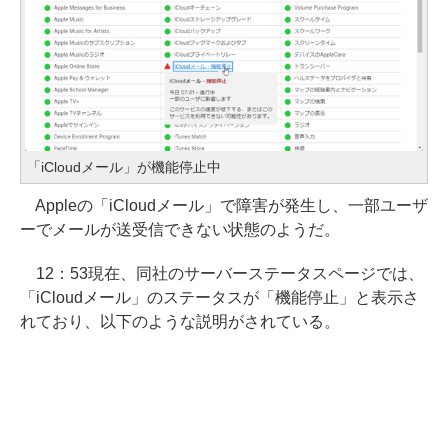
「iCloudメール」が機能停止中
Appleの「iCloudメール」で障害が発生し、一部ユーザ
ーでメールが送受信できない状態のようだ。
12：53現在、同社のサーバーステータスページでは、
「iCloudメール」のステータスが「機能停止」と表示さ
れており、以下のような説明がされている。