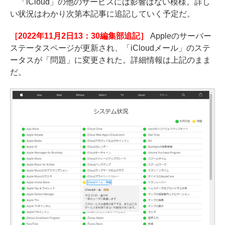
「iCloud」の他のサービスには影響はない模様。詳し
い状況はわかり次第本記事に追記していく予定だ。
［2022年11月2日13：30編集部追記］
Appleのサーバー
ステータスページが更新され、「iCloudメール」のステ
ータスが「問題」に変更された。詳細情報は上記のまま
だ。