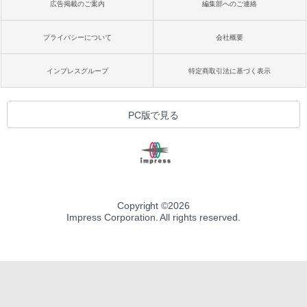
広告掲載のご案内
編集部へのご連絡
プライバシーについて
会社概要
インプレスグループ
特定商取引法に基づく表示
PC版で見る
Copyright ©
2026
Impress Corporation. All rights reserved.