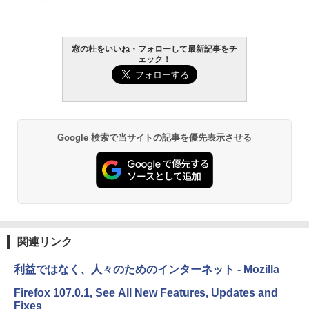
窓の杜をいいね・フォローして最新記事をチ
ェック！
Google 検索で当サイトの記事を優先表示させる
関連リンク
利益ではなく、人々のためのインターネット - Mozilla
Firefox 107.0.1, See All New Features, Updates and
Fixes