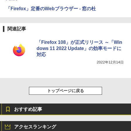
「Firefox」定番のWebブラウザー - 窓の杜
関連記事
「Firefox 108」が正式リリース ～「Win
dows 11 2022 Update」の効率モードに
対応
2022年12月14日
トップページに戻る
おすすめ記事
アクセスランキング