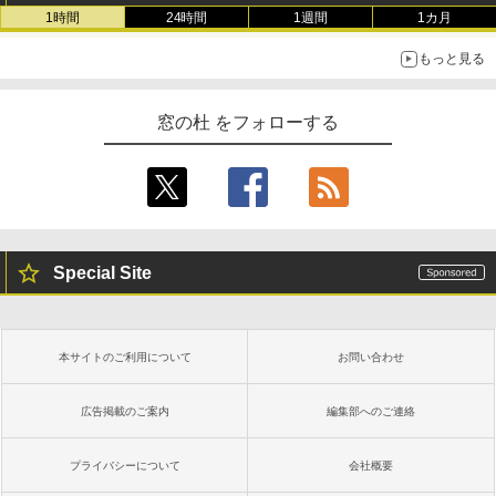
1時間
24時間
1週間
1カ月
もっと見る
窓の杜 をフォローする
Special Site
本サイトのご利用について
お問い合わせ
広告掲載のご案内
編集部へのご連絡
プライバシーについて
会社概要