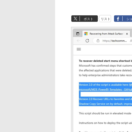
ポスト
リスト
シ