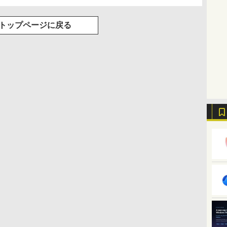
トップページに戻る