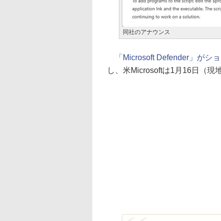
同社のアナウンス
「Microsoft Defend
し、米Microsoftは1月16