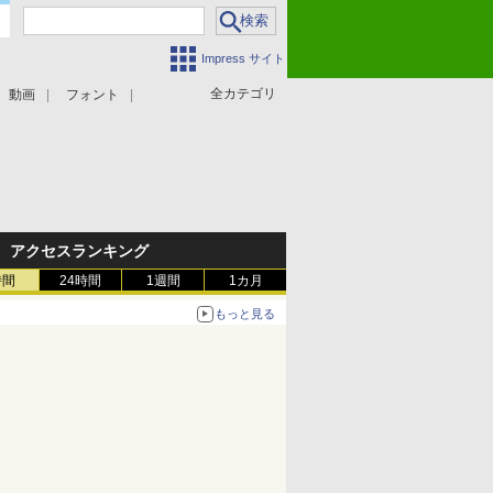
Impress サイト
全カテゴリ
動画
フォント
アクセスランキング
時間
24時間
1週間
1カ月
もっと見る