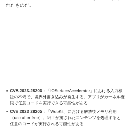
れたものだ。
CVE-2023-28206
：「IOSurfaceAccelerator」における入力検
証の不備で、境界外書き込みが発生する。アプリがカーネル権
限で任意コードを実行できる可能性がある
CVE-2023-28205
：「WebKit」における解放後メモリ利用
（use after free）。細工が施されたコンテンツを処理すると、
任意のコードが実行される可能性がある