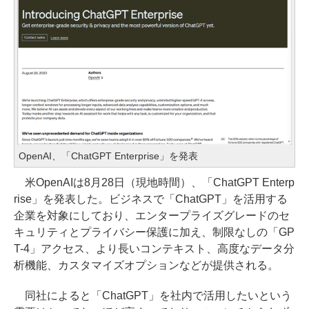
OpenAI、「ChatGPT Enterprise」を発表
米OpenAIは8月28日（現地時間）、「ChatGPT Enterp
rise」を発表した。ビジネスで「ChatGPT」を活用する
企業を対象にしており、エンタープライズグレードのセ
キュリティとプライバシー保護に加え、制限なしの「GP
T-4」アクセス、より長いコンテキスト、高度なデータ分
析機能、カスタマイズオプションなどが提供される。
同社によると「ChatGPT」を社内で活用したいという