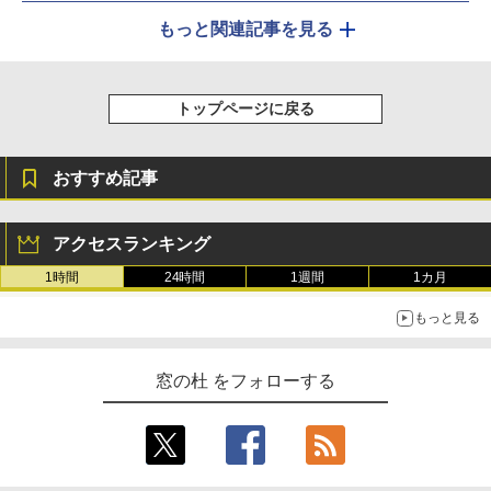
もっと関連記事を見る
トップページに戻る
おすすめ記事
アクセスランキング
1時間
24時間
1週間
1カ月
もっと見る
窓の杜 をフォローする