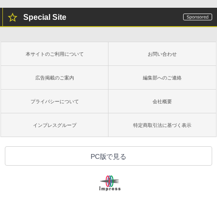
Special Site
本サイトのご利用について
お問い合わせ
広告掲載のご案内
編集部へのご連絡
プライバシーについて
会社概要
インプレスグループ
特定商取引法に基づく表示
PC版で見る