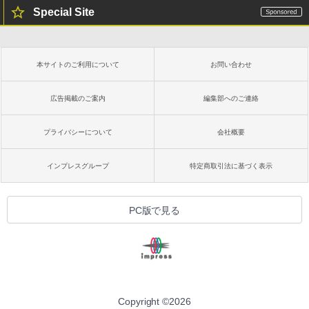
Special Site
本サイトのご利用について
お問い合わせ
広告掲載のご案内
編集部へのご連絡
プライバシーについて
会社概要
インプレスグループ
特定商取引法に基づく表示
PC版で見る
Copyright ©
2026