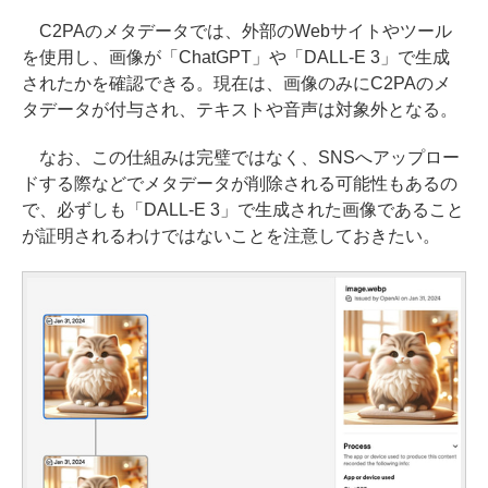
C2PAのメタデータでは、外部のWebサイトやツール
を使用し、画像が「ChatGPT」や「DALL-E 3」で生成
されたかを確認できる。現在は、画像のみにC2PAのメ
タデータが付与され、テキストや音声は対象外となる。
なお、この仕組みは完璧ではなく、SNSへアップロー
ドする際などでメタデータが削除される可能性もあるの
で、必ずしも「DALL-E 3」で生成された画像であること
が証明されるわけではないことを注意しておきたい。