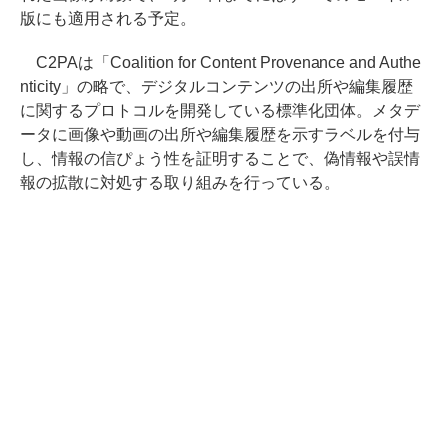
版にも適用される予定。
C2PAは「Coalition for Content Provenance and Authe
nticity」の略で、デジタルコンテンツの出所や編集履歴
に関するプロトコルを開発している標準化団体。メタデ
ータに画像や動画の出所や編集履歴を示すラベルを付与
し、情報の信ぴょう性を証明することで、偽情報や誤情
報の拡散に対処する取り組みを行っている。