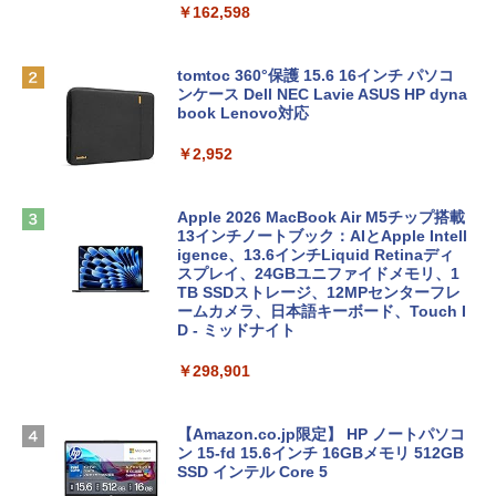
￥162,598
tomtoc 360°保護 15.6 16インチ パソコ
ンケース Dell NEC Lavie ASUS HP dyna
book Lenovo対応
￥2,952
Apple 2026 MacBook Air M5チップ搭載
13インチノートブック：AIとApple Intell
igence、13.6インチLiquid Retinaディ
スプレイ、24GBユニファイドメモリ、1
TB SSDストレージ、12MPセンターフレ
ームカメラ、日本語キーボード、Touch I
D - ミッドナイト
￥298,901
【Amazon.co.jp限定】 HP ノートパソコ
ン 15-fd 15.6インチ 16GBメモリ 512GB
SSD インテル Core 5