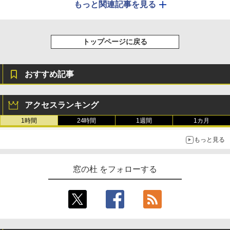
もっと関連記事を見る
トップページに戻る
おすすめ記事
アクセスランキング
1時間
24時間
1週間
1カ月
もっと見る
窓の杜 をフォローする