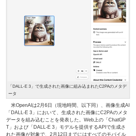
「DALL-E 3」で生成された画像に組み込まれたC2PAのメタデ
ータ
米OpenAIは2月6日（現地時間、以下同）、画像生成AI
「DALL-E 3」において、生成された画像にC2PAのメタ
データを組み込むことを発表した。Web上の「ChatGP
T」および「DALL-E 3」モデルを提供するAPIで生成さ
れた画像が対象で、2月12日までにはすべてのモバイル