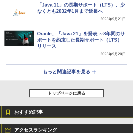
「Java 11」の長期サポート（LTS）、少
なくとも2032年1月まで延長へ
2023年9月21日
Oracle、「Java 21」を発表 ～8年間のサ
ポートを約束した長期サポート（LTS）
リリース
2023年9月20日
もっと関連記事を見る
トップページに戻る
おすすめ記事
アクセスランキング