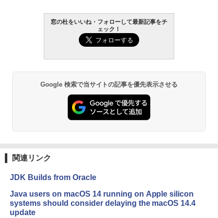
窓の杜をいいね・フォローして最新記事をチ
ェック！
Google 検索で当サイトの記事を優先表示させる
関連リンク
JDK Builds from Oracle
Java users on macOS 14 running on Apple silicon
systems should consider delaying the macOS 14.4
update