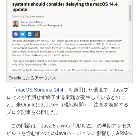
Oracleによるアナウンス
「macOS Sonoma 14.4」
を適用した環境で、Javaプ
ロセスが予期せず終了する問題が発生しているとのこ
と。米Oracleは3月15日（現地時間）、注意を喚起する
ブログ記事を公開した。
この問題は「Java 8」から「JDK 22」の早期アクセス
ビルドを含むすべてのJavaバージョンに影響し、ARMベ