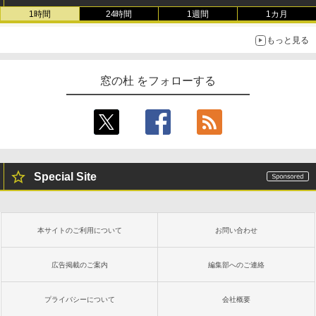
1時間
24時間
1週間
1カ月
もっと見る
窓の杜 をフォローする
Special Site
本サイトのご利用について
お問い合わせ
広告掲載のご案内
編集部へのご連絡
プライバシーについて
会社概要