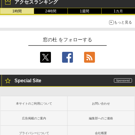
アクセスランキング
1時間
24時間
1週間
1カ月
もっと見る
窓の杜 をフォローする
Special Site
本サイトのご利用について
お問い合わせ
広告掲載のご案内
編集部へのご連絡
プライバシーについて
会社概要