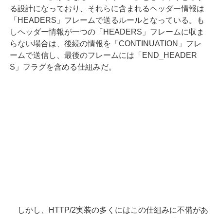
る設計になっており、それらに含まれるヘッダー情報は
「HEADERS」フレームで送るルールとなっている。も
しヘッダー情報が一つの「HEADERS」フレームに収ま
らない場合は、後続の情報を「CONTINUATION」フレ
ームで送信し、最後のフレームには「END_HEADER
S」フラグを含める仕組みだ。
しかし、HTTP/2実装の多くにはこの仕組みに不備があ