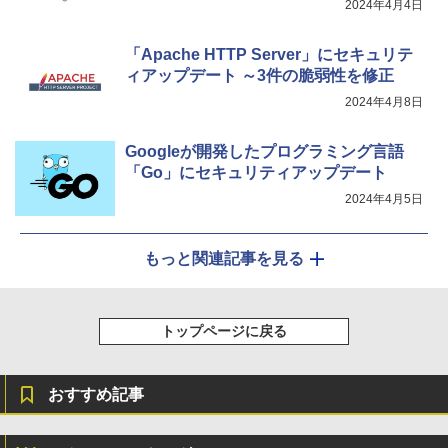
2024年4月4日
「Apache HTTP Server」にセキュリテ
ィアップデート ～3件の脆弱性を修正
2024年4月8日
Googleが開発したプログラミング言語
「Go」にセキュリティアップデート
2024年4月5日
もっと関連記事を見る
トップページに戻る
おすすめ記事