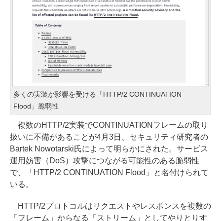
多くの実装が影響を受ける「HTTP/2 CONTINUATION
Flood」脆弱性
複数のHTTP/2実装でCONTINUATIONフレームの取り
扱いに不備があることが4月3日、セキュリティ研究者の
Bartek Nowotarski氏によって明らかにされた。サービス
運用妨害（DoS）攻撃につながる可能性のある脆弱性
で、「HTTP/2 CONTINUATION Flood」と名付けられて
いる。
HTTP/2プロトコルはリクエストやレスポンスを複数の
「フレーム」からなる「ストリーム」としてやりとりす