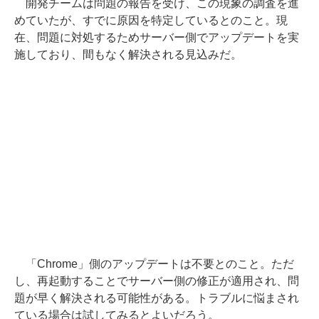
開発チームは問題の報告を受け、この現象の調査を進
めていたが、すでに原因を特定しているとのこと。現
在、問題に対処するためサーバー側でアップデートを実
施しており、間もなく解決される見込みだ。
「Chrome」側のアップデートは不要とのこと。ただ
し、再起動することでサーバー側の修正が適用され、問
題が早く解決される可能性がある。トラブルに悩まされ
ている場合は試してみるとよいだろう。