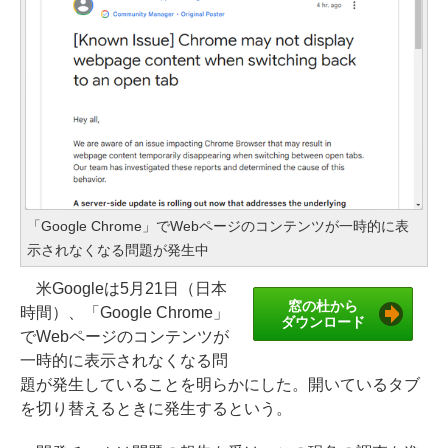
「Google Chrome」でWebページのコンテンツが一時的に表
示されなくなる問題が発生中
米Googleは5月21日（日本
窓の杜から
時間）、「Google Chrome」
ダウンロード
でWebページのコンテンツが
一時的に表示されなくなる問
題が発生していることを明らかにした。開いているタブ
を切り替えるときに発生するという。