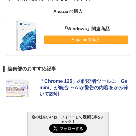
Amazonで購入
「Windows」関連商品
Amazonで購入
編集部のおすすめ記事
「Chrome 125」の開発者ツールに「Ge
mini」が統合 ～AIが警告の内容をかみ砕
いて説明
窓の杜をいいね・フォローして最新記事をチ
ェック！