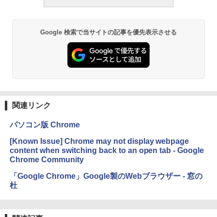
Google 検索で当サイトの記事を優先表示させる
関連リンク
パソコン版 Chrome
[Known Issue] Chrome may not display webpage
content when switching back to an open tab - Google
Chrome Community
「Google Chrome」Google製のWebブラウザー - 窓の
杜