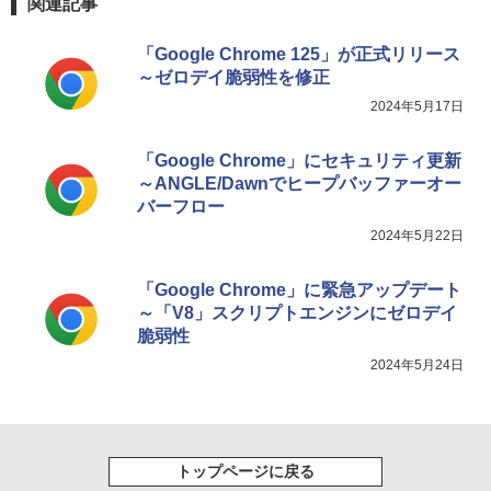
関連記事
「Google Chrome 125」が正式リリース
～ゼロデイ脆弱性を修正
2024年5月17日
「Google Chrome」にセキュリティ更新
～ANGLE/Dawnでヒープバッファーオー
バーフロー
2024年5月22日
「Google Chrome」に緊急アップデート
～「V8」スクリプトエンジンにゼロデイ
脆弱性
2024年5月24日
トップページに戻る