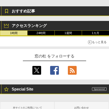
おすすめ記事
アクセスランキング
1時間
24時間
1週間
1カ月
もっと見る
窓の杜 をフォローする
Special Site
本サイトのご利用について
お問い合わせ