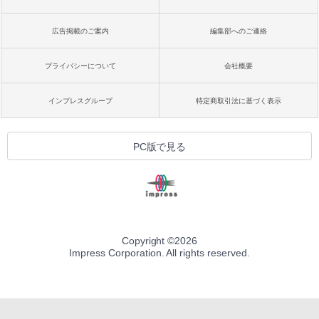
広告掲載のご案内
編集部へのご連絡
プライバシーについて
会社概要
インプレスグループ
特定商取引法に基づく表示
PC版で見る
Copyright ©
2026
Impress Corporation. All rights reserved.