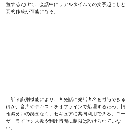
置するだけで、会話中にリアルタイムでの文字起こしと
要約作成が可能になる。
話者識別機能により、各発話に発話者名を付与できる
ほか、音声やテキストをオフラインで処理するため、情
報漏えいの懸念なく、セキュアに共同利用できる。ユー
ザーライセンス数や利用時間に制限は設けられていな
い。