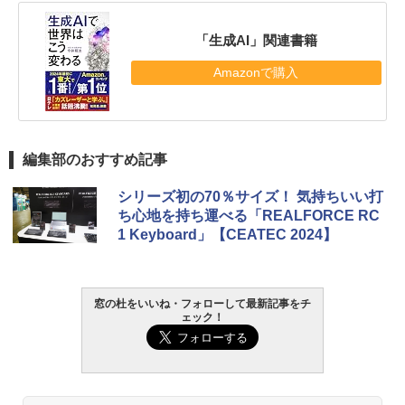
「生成AI」関連書籍
Amazonで購入
編集部のおすすめ記事
シリーズ初の70％サイズ！ 気持ちいい打
ち心地を持ち運べる「REALFORCE RC
1 Keyboard」【CEATEC 2024】
窓の杜をいいね・フォローして最新記事をチ
ェック！