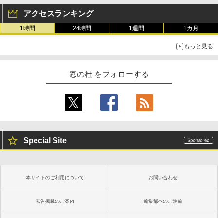
アクセスランキング
1時間
24時間
1週間
1カ月
もっと見る
窓の杜 をフォローする
Special Site
本サイトのご利用について
お問い合わせ
広告掲載のご案内
編集部へのご連絡