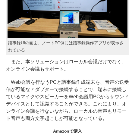
議事録UIの画面。ノートPC側には議事録操作アプリが表示さ
れている
また、本ソリューションはローカル会議だけでなく、
オンライン会議もサポート。
Web会議を行なうPCと議事録作成端末を、音声の送受
信が可能なアダプターで接続することで、端末に接続し
ているマイクやスピーカーをWeb会議用PCからサウンド
デバイスとして認識することができる。これにより、オ
ンライン会議を行ないながら、ローカルの音声もリモー
ト音声も両方文字起こしが可能となっている。
Amazonで購入