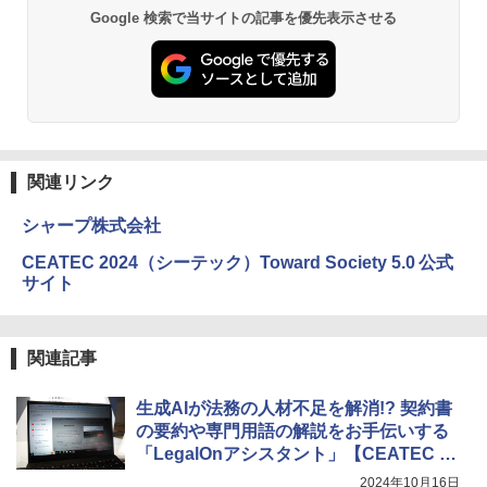
Google 検索で当サイトの記事を優先表示させる
関連リンク
シャープ株式会社
CEATEC 2024（シーテック）Toward Society 5.0 公式
サイト
関連記事
生成AIが法務の人材不足を解消!? 契約書
の要約や専門用語の解説をお手伝いする
「LegalOnアシスタント」【CEATEC 20
24】
2024年10月16日