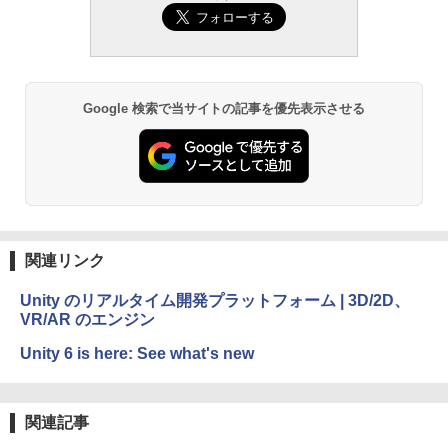
Google 検索で当サイトの記事を優先表示させる
関連リンク
Unity のリアルタイム開発プラットフォーム | 3D/2D、
VR/AR のエンジン
Unity 6 is here: See what's new
関連記事