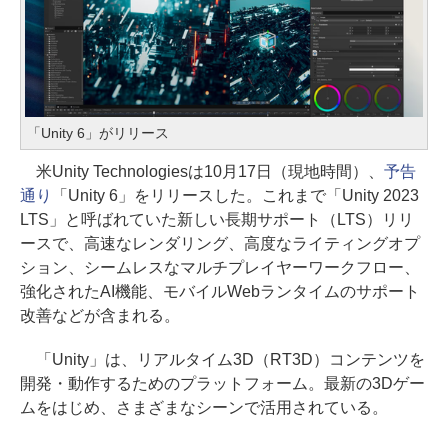
「Unity 6」がリリース
米Unity Technologiesは10月17日（現地時間）、
予告
通り
「Unity 6」をリリースした。これまで「Unity 2023
LTS」と呼ばれていた新しい長期サポート（LTS）リリ
ースで、高速なレンダリング、高度なライティングオプ
ション、シームレスなマルチプレイヤーワークフロー、
強化されたAI機能、モバイルWebランタイムのサポート
改善などが含まれる。
「Unity」は、リアルタイム3D（RT3D）コンテンツを
開発・動作するためのプラットフォーム。最新の3Dゲー
ムをはじめ、さまざまなシーンで活用されている。