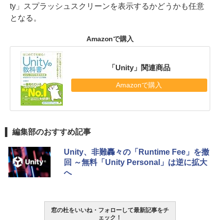
ty」スプラッシュスクリーンを表示するかどうかも任意
となる。
Amazonで購入
「Unity」関連商品
Amazonで購入
編集部のおすすめ記事
Unity、非難轟々の「Runtime Fee」を撤
回 ～無料「Unity Personal」は逆に拡大
へ
窓の杜をいいね・フォローして最新記事をチ
ェック！