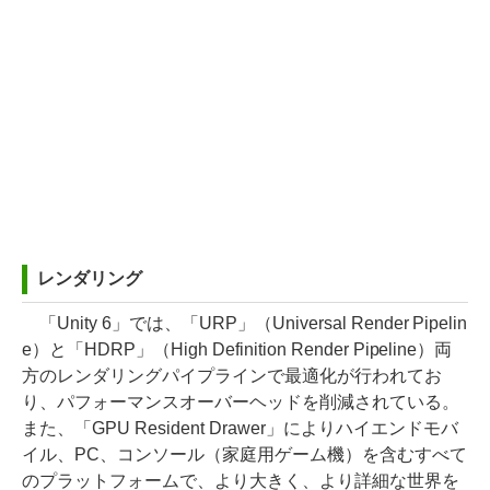
レンダリング
「Unity 6」では、「URP」（Universal Render Pipelin
e）と「HDRP」（High Definition Render Pipeline）両
方のレンダリングパイプラインで最適化が行われてお
り、パフォーマンスオーバーヘッドを削減されている。
また、「GPU Resident Drawer」によりハイエンドモバ
イル、PC、コンソール（家庭用ゲーム機）を含むすべて
のプラットフォームで、より大きく、より詳細な世界を