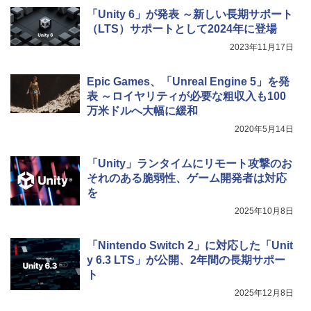
「Unity 6」が発表 ～新しい長期サポート
（LTS）サポートとして2024年に登場
2023年11月17日
Epic Games、「Unreal Engine 5」を発
表 ～ロイヤリティが必要な粗収入も100
万米ドルへ大幅に緩和
2020年5月14日
「Unity」ランタイムにリモート攻撃のお
それのある脆弱性、ゲーム開発者は対応
を
2025年10月8日
「Nintendo Switch 2」に対応した「Unit
y 6.3 LTS」が公開、2年間の長期サポー
ト
2025年12月8日