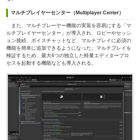
マルチプレイヤーセンター（Multiplayer Center）
また、マルチプレーヤー機能の実装を容易にする「マ
ルチプレイヤーセンター」が導入され、ロビーやセッシ
ョン接続、ボイスチャットなど、マルチプレイに必須の
機能を簡単に追加できるようになった。マルチプレイを
検証するため、最大4つの独立した軽量エディタープロ
セスを起動する機能なども導入される。