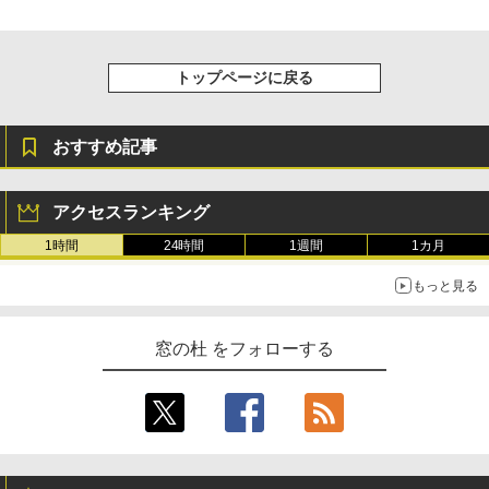
トップページに戻る
おすすめ記事
アクセスランキング
1時間
24時間
1週間
1カ月
もっと見る
窓の杜 をフォローする