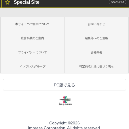
Special Site
本サイトのご利用について
お問い合わせ
広告掲載のご案内
編集部へのご連絡
プライバシーについて
会社概要
インプレスグループ
特定商取引法に基づく表示
PC版で見る
Copyright ©
2026
Impress Corporation. All rights reserved.