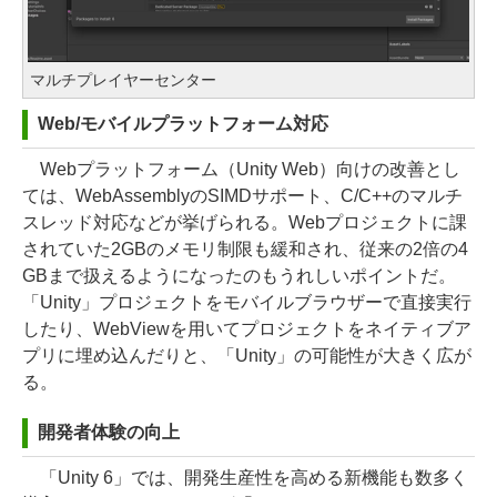
マルチプレイヤーセンター
Web/モバイルプラットフォーム対応
Webプラットフォーム（Unity Web）向けの改善とし
ては、WebAssemblyのSIMDサポート、C/C++のマルチ
スレッド対応などが挙げられる。Webプロジェクトに課
されていた2GBのメモリ制限も緩和され、従来の2倍の4
GBまで扱えるようになったのもうれしいポイントだ。
「Unity」プロジェクトをモバイルブラウザーで直接実行
したり、WebViewを用いてプロジェクトをネイティブア
プリに埋め込んだりと、「Unity」の可能性が大きく広が
る。
開発者体験の向上
「Unity 6」では、開発生産性を高める新機能も数多く