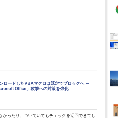
ンロードしたVBAマクロは既定でブロックへ ～
crosoft Office」攻撃への対策を強化
なかったり、ついていてもチェックを迂回できてし