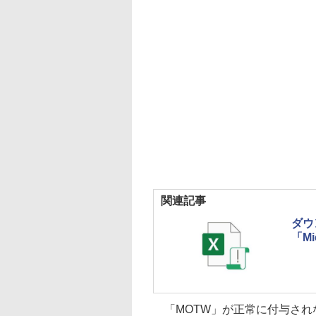
関連記事
ダウ
「Mi
「MOTW」が正常に付与され