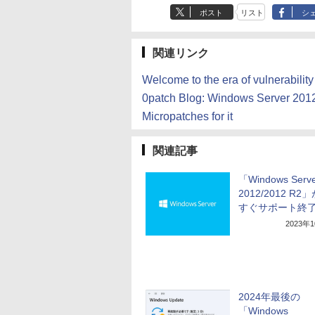
ポスト
リスト
シ
関連リンク
Welcome to the era of vulnerabilit
0patch Blog: Windows Server 2012 
Micropatches for it
関連記事
「Windows Serv
2012/2012 R
すぐサポート終
2023年
2024年最後の
「Windows