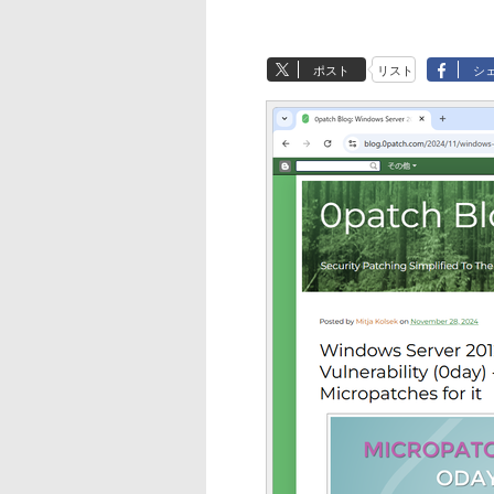
ポスト
リスト
シ