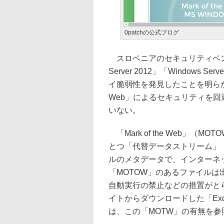
0patchの公式ブログ
スロベニアのセキュリティベンダー
Server 2012」「Windows
イ脆弱性を発見したことを明らかに
Web」によるセキュリティを回
いない。
「Mark of the Web」（
とつ「代替データストリーム」（Alte
ルのメタデータで、インターネ
「MOTOW」のあるファイル
自動実行の禁止などの措置がと
イトからダウンロードした「Ex
は、この「MOTW」の有無を参