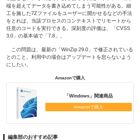
端を超えてデータを書き込めてしまう可能性がある。細
工を施した7Zファイルをユーザーに開かせるなどの手法
をとれば、当該プロセスのコンテキストでリモートから
任意のコードを実行できる。深刻度の評価は、「CVSS
3.0」の基本値で「7.8」。
この問題は、最新の「WinZip 29.0」で修正されている
とのこと。利用中の場合はアップデートを怠らないよう
にしたい。
Amazonで購入
「Windows」関連商品
Amazonで購入
編集部のおすすめ記事