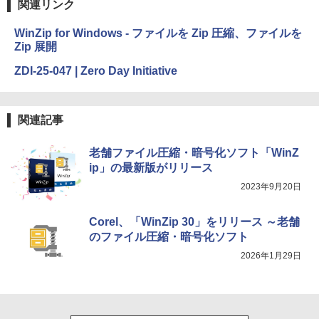
関連リンク
WinZip for Windows - ファイルを Zip 圧縮、ファイルを
Zip 展開
ZDI-25-047 | Zero Day Initiative
関連記事
老舗ファイル圧縮・暗号化ソフト「WinZ
ip」の最新版がリリース
2023年9月20日
Corel、「WinZip 30」をリリース ～老舗
のファイル圧縮・暗号化ソフト
2026年1月29日