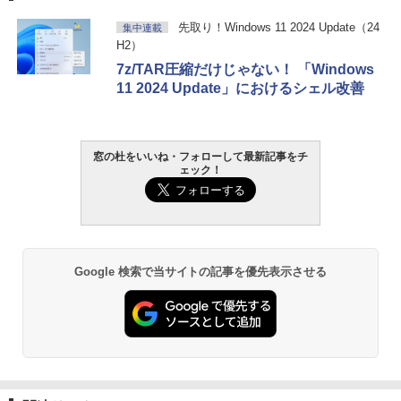
先取り！Windows 11 2024 Update（24
集中連載
H2）
7z/TAR圧縮だけじゃない！ 「Windows
11 2024 Update」におけるシェル改善
窓の杜をいいね・フォローして最新記事をチ
ェック！
Google 検索で当サイトの記事を優先表示させる