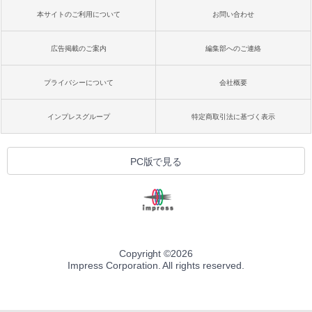
本サイトのご利用について
お問い合わせ
広告掲載のご案内
編集部へのご連絡
プライバシーについて
会社概要
インプレスグループ
特定商取引法に基づく表示
PC版で見る
Copyright ©
2026
Impress Corporation. All rights reserved.