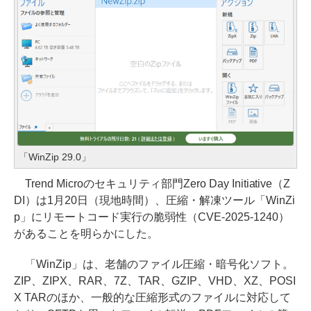
「WinZip 29.0」
Trend Microのセキュリティ部門Zero Day Initiative（Z
DI）は1月20日（現地時間）、圧縮・解凍ツール「WinZi
p」にリモートコード実行の脆弱性（CVE-2025-1240）
があることを明らかにした。
「WinZip」は、老舗のファイル圧縮・暗号化ソフト。
ZIP、ZIPX、RAR、7Z、TAR、GZIP、VHD、XZ、POSI
X TARのほか、一般的な圧縮形式のファイルに対応して