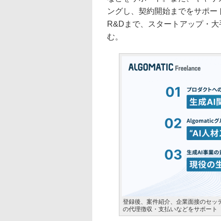
ングし、契約開始までをサポー
R&Dまで、スタートアップ・大
む。
登録後、案件紹介、企業面接のセッ
の代理徴収・支払いなどをサポート