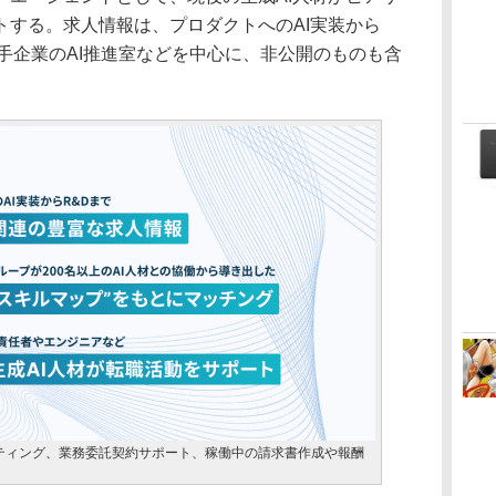
トする。求人情報は、プロダクトへのAI実装から
手企業のAI推進室などを中心に、非公開のものも含
ティング、業務委託契約サポート、稼働中の請求書作成や報酬