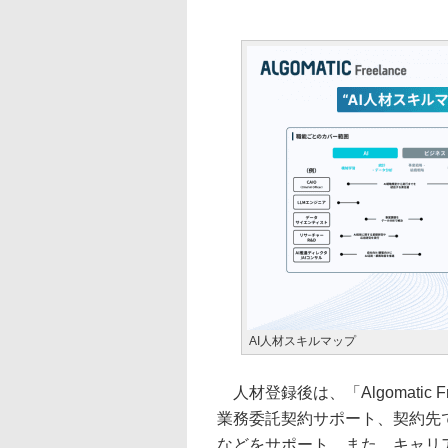
AI人材スキルマップ
人材登録後は、「Algomatic
業務委託契約サポート、契約先
などをサポート。また、キャリ