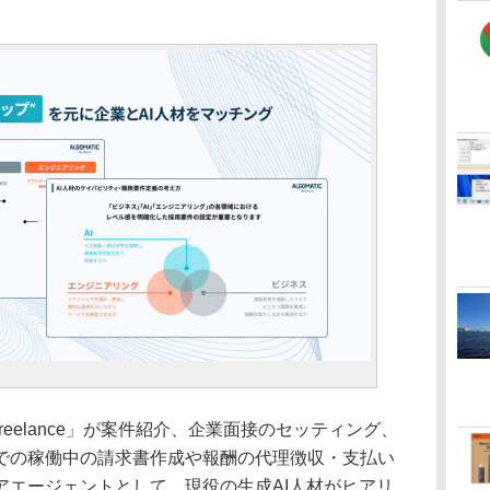
 Freelance」が案件紹介、企業面接のセッティング、
での稼働中の請求書作成や報酬の代理徴収・支払い
アエージェントとして、現役の生成AI人材がヒアリ