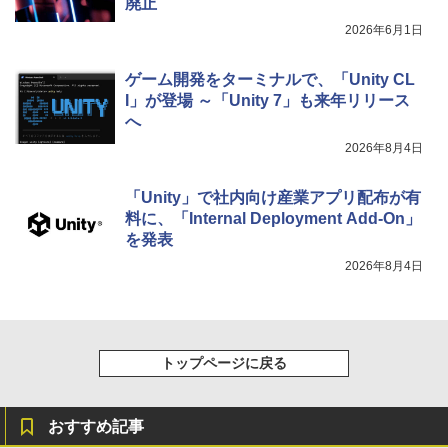
廃止
2026年6月1日
ゲーム開発をターミナルで、「Unity CL
I」が登場 ～「Unity 7」も来年リリース
へ
2026年8月4日
「Unity」で社内向け産業アプリ配布が有
料に、「Internal Deployment Add-On」
を発表
2026年8月4日
トップページに戻る
おすすめ記事