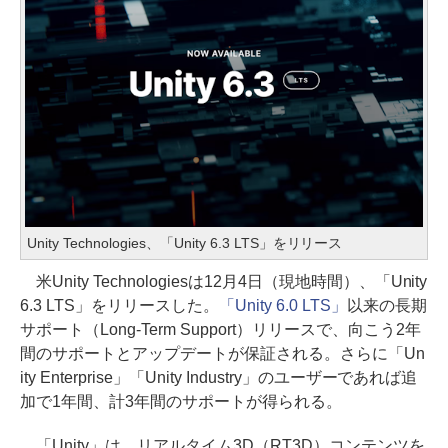
Unity Technologies、「Unity 6.3 LTS」をリリース
米Unity Technologiesは12月4日（現地時間）、「Unity
6.3 LTS」をリリースした。
「Unity 6.0 LTS」
以来の長期
サポート（Long-Term Support）リリースで、向こう2年
間のサポートとアップデートが保証される。さらに「Un
ity Enterprise」「Unity Industry」のユーザーであれば追
加で1年間、計3年間のサポートが得られる。
「Unity」は、リアルタイム3D（RT3D）コンテンツを