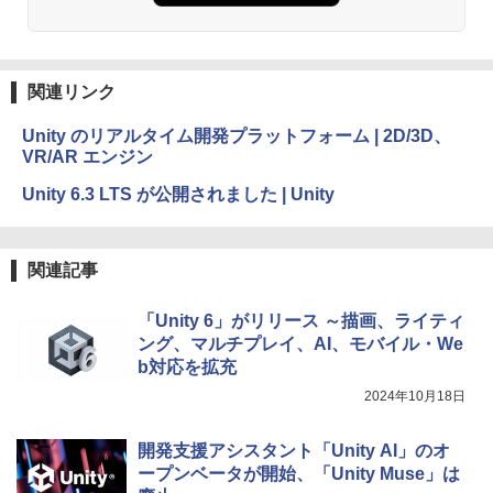
関連リンク
Unity のリアルタイム開発プラットフォーム | 2D/3D、
VR/AR エンジン
Unity 6.3 LTS が公開されました | Unity
関連記事
「Unity 6」がリリース ～描画、ライティ
ング、マルチプレイ、AI、モバイル・We
b対応を拡充
2024年10月18日
開発支援アシスタント「Unity AI」のオ
ープンベータが開始、「Unity Muse」は