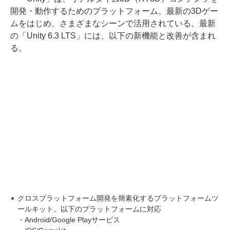
開発・動作するためのプラットフォーム。最新の3Dゲー
ムをはじめ、さまざまなシーンで活用されている。最新
の「Unity 6.3 LTS」には、以下の新機能と改善が含まれ
る。
クロスプラットフォーム開発を簡素化するプラットフォームツ
ールキット。以下のプラットフォームに対応
・Android/Google Playサービス