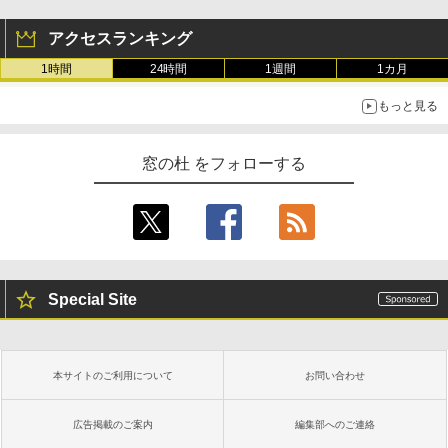
アクセスランキング
1時間
24時間
1週間
1カ月
もっと見る
窓の杜 をフォローする
Special Site
本サイトのご利用について
お問い合わせ
広告掲載のご案内
編集部へのご連絡