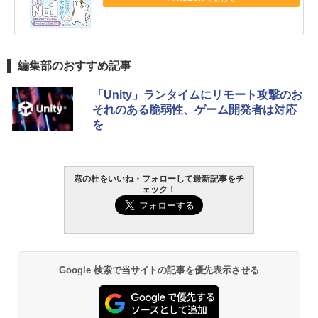
編集部のおすすめ記事
「Unity」ランタイムにリモート攻撃のお
それのある脆弱性、ゲーム開発者は対応
を
窓の杜をいいね・フォローして最新記事をチ
ェック！
Google 検索で当サイトの記事を優先表示させる