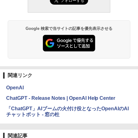
Google 検索で当サイトの記事を優先表示させる
関連リンク
OpenAI
ChatGPT - Release Notes | OpenAI Help Center
「ChatGPT」AIブームの火付け役となったOpenAIのAI
チャットボット - 窓の杜
関連記事