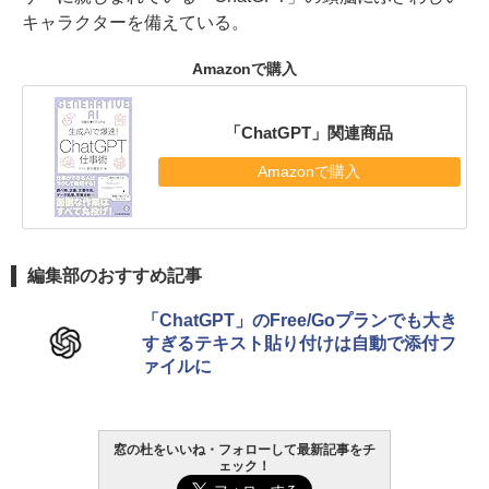
キャラクターを備えている。
Amazonで購入
「ChatGPT」関連商品
Amazonで購入
編集部のおすすめ記事
「ChatGPT」のFree/Goプランでも大き
すぎるテキスト貼り付けは自動で添付フ
ァイルに
窓の杜をいいね・フォローして最新記事をチ
ェック！