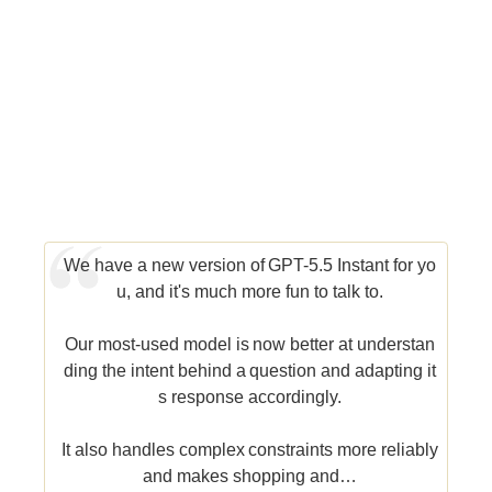
We have a new version of GPT-5.5 Instant for yo
u, and it's much more fun to talk to.
Our most-used model is now better at understan
ding the intent behind a question and adapting it
s response accordingly.
It also handles complex constraints more reliably
and makes shopping and…