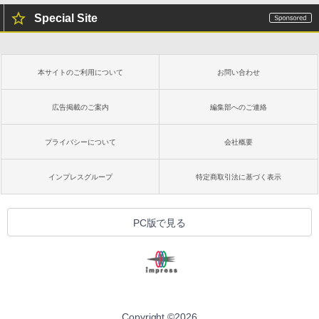
Special Site
本サイトのご利用について
お問い合わせ
広告掲載のご案内
編集部へのご連絡
プライバシーについて
会社概要
インプレスグループ
特定商取引法に基づく表示
PC版で見る
Copyright ©
2026