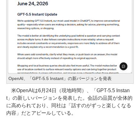
OpenAI、「GPT-5.5 Instant」の新バージョンを発表
米OpenAIは6月24日（現地時間）、「GPT-5.5 Instan
t」の新しいバージョンを発表した。会話の品質が全体的
に高められており、同社は「話すのがずっと楽しくなる
内容」だとアピールしている。