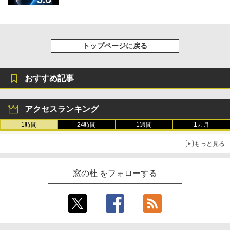
トップページに戻る
おすすめ記事
アクセスランキング
1時間
24時間
1週間
1カ月
もっと見る
窓の杜 をフォローする