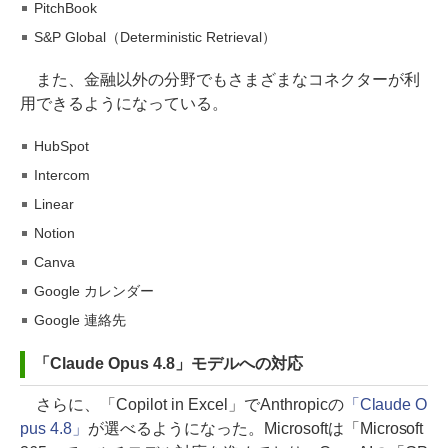
PitchBook
S&P Global（Deterministic Retrieval）
また、金融以外の分野でもさまざまなコネクターが利
用できるようになっている。
HubSpot
Intercom
Linear
Notion
Canva
Google カレンダー
Google 連絡先
「Claude Opus 4.8」モデルへの対応
さらに、「Copilot in Excel」でAnthropicの
「Claude O
pus 4.8」
が選べるようになった。Microsoftは「Microsoft