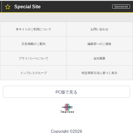
Special Site
本サイトのご利用について
お問い合わせ
広告掲載のご案内
編集部へのご連絡
プライバシーについて
会社概要
インプレスグループ
特定商取引法に基づく表示
PC版で見る
Copyright ©
2026