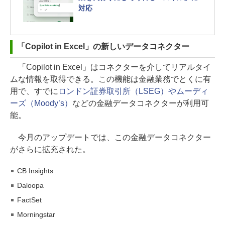
対応
「Copilot in Excel」の新しいデータコネクター
「Copilot in Excel」はコネクターを介してリアルタイ
ムな情報を取得できる。この機能は金融業務でとくに有
用で、すでに
ロンドン証券取引所（LSEG）やムーディ
ーズ（Moody’s）
などの金融データコネクターが利用可
能。
今月のアップデートでは、この金融データコネクター
がさらに拡充された。
CB Insights
Daloopa
FactSet
Morningstar