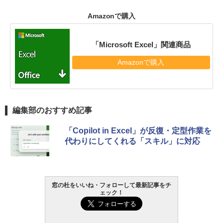
Amazonで購入
「Microsoft Excel」関連商品
Amazonで購入
編集部のおすすめ記事
「Copilot in Excel」が反復・定型作業を
代わりにしてくれる「スキル」に対応
窓の杜をいいね・フォローして最新記事をチ
ェック！