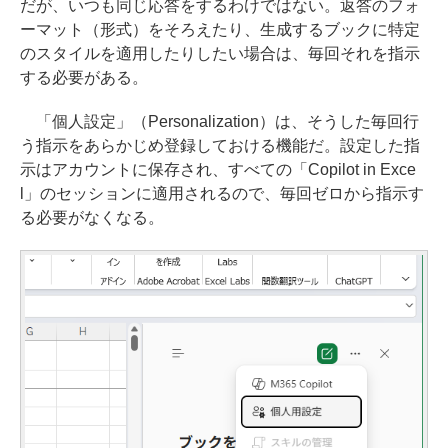
だが、いつも同じ応答をするわけではない。返答のフォ
ーマット（形式）をそろえたり、生成するブックに特定
のスタイルを適用したりしたい場合は、毎回それを指示
する必要がある。
「個人設定」（Personalization）は、そうした毎回行
う指示をあらかじめ登録しておける機能だ。設定した指
示はアカウントに保存され、すべての「Copilot in Exce
l」のセッションに適用されるので、毎回ゼロから指示す
る必要がなくなる。