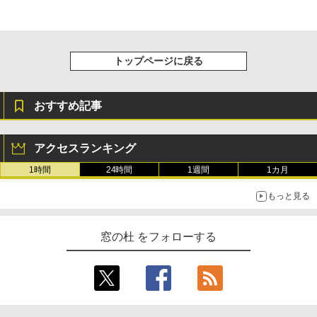
トップページに戻る
おすすめ記事
アクセスランキング
1時間
24時間
1週間
1カ月
もっと見る
窓の杜 をフォローする