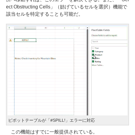
ect Obstructing Cells」（妨げているセルを選択）機能で
該当セルを特定することも可能だ。
ピボットテーブルが「#SPILL!」エラーに対応
この機能はすでに一般提供されている。