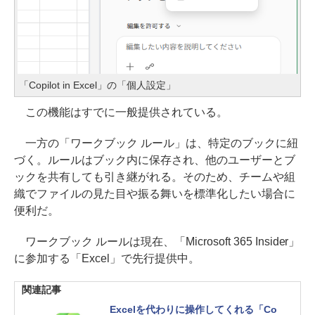
「Copilot in Excel」の「個人設定」
この機能はすでに一般提供されている。
一方の「ワークブック ルール」は、特定のブックに紐
づく。ルールはブック内に保存され、他のユーザーとブ
ックを共有しても引き継がれる。そのため、チームや組
織でファイルの見た目や振る舞いを標準化したい場合に
便利だ。
ワークブック ルールは現在、「Microsoft 365 Insider」
に参加する「Excel」で先行提供中。
関連記事
Excelを代わりに操作してくれる「Co