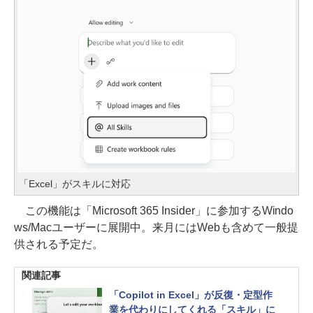
「Excel」がスキルに対応
この機能は「Microsoft 365 Insider」に参加するWindo
ws/Macユーザーに展開中。来月にはWebも含めて一般提
供される予定だ。
関連記事
「Copilot in Excel」が反復・定型作
業を代わりにしてくれる「スキル」に