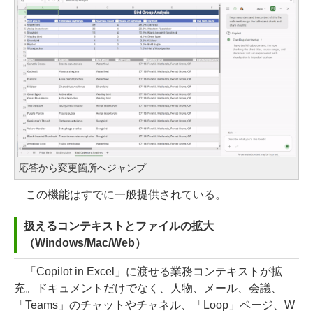
応答から変更箇所へジャンプ
この機能はすでに一般提供されている。
扱えるコンテキストとファイルの拡大
（Windows/Mac/Web）
「Copilot in Excel」に渡せる業務コンテキストが拡
充。ドキュメントだけでなく、人物、メール、会議、
「Teams」のチャットやチャネル、「Loop」ページ、W