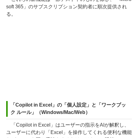
soft 365」のサブスクリプション契約者に順次提供され
る。
「Copilot in Excel」の「個人設定」と「ワークブッ
ク ルール」（Windows/Mac/Web）
「Copilot in Excel」はユーザーの指示をAIが解釈し、
ユーザーに代わり「Excel」を操作してくれる便利な機能