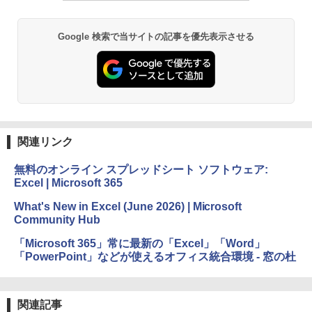
Google 検索で当サイトの記事を優先表示させる
関連リンク
無料のオンライン スプレッドシート ソフトウェア:
Excel | Microsoft 365
What's New in Excel (June 2026) | Microsoft
Community Hub
「Microsoft 365」常に最新の「Excel」「Word」
「PowerPoint」などが使えるオフィス統合環境 - 窓の杜
関連記事