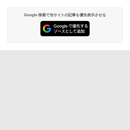
Google 検索で当サイトの記事を優先表示させる