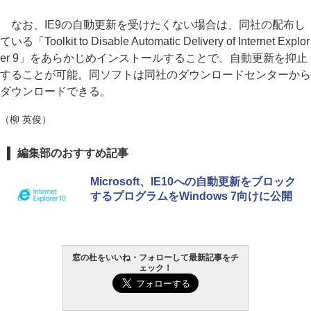
なお、IE9の自動更新を受けたくない場合は、同社の配布し
ている「Toolkit to Disable Automatic Delivery of Internet Explor
er 9」をあらかじめインストールすることで、自動更新を抑止
することが可能。同ソフトは同社のダウンロードセンターから
ダウンロードできる。
（柳 英俊）
編集部のおすすめ記事
Microsoft、IE10への自動更新をブロック
するプログラムをWindows 7向けに公開
窓の杜をいいね・フォローして最新記事をチ
ェック！