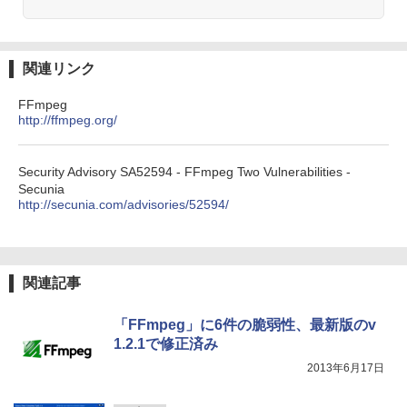
関連リンク
FFmpeg
http://ffmpeg.org/
Security Advisory SA52594 - FFmpeg Two Vulnerabilities -
Secunia
http://secunia.com/advisories/52594/
関連記事
「FFmpeg」に6件の脆弱性、最新版のv
1.2.1で修正済み
2013年6月17日