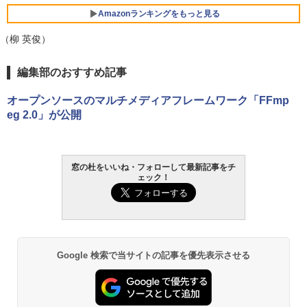
Amazonランキングをもっと見る
（柳 英俊）
編集部のおすすめ記事
オープンソースのマルチメディアフレームワーク「FFmp
eg 2.0」が公開
窓の杜をいいね・フォローして最新記事をチ
ェック！
Google 検索で当サイトの記事を優先表示させる