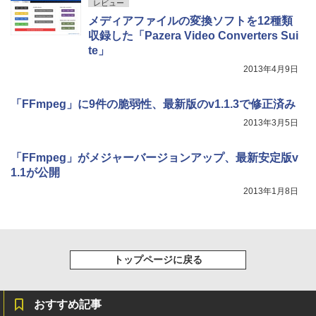
レビュー
メディアファイルの変換ソフトを12種類
収録した「Pazera Video Converters Sui
te」
2013年4月9日
「FFmpeg」に9件の脆弱性、最新版のv1.1.3で修正済み
2013年3月5日
「FFmpeg」がメジャーバージョンアップ、最新安定版v
1.1が公開
2013年1月8日
トップページに戻る
おすすめ記事