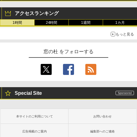
アクセスランキング
1時間
24時間
1週間
1カ月
もっと見る
窓の杜 をフォローする
Special Site
本サイトのご利用について
お問い合わせ
広告掲載のご案内
編集部へのご連絡