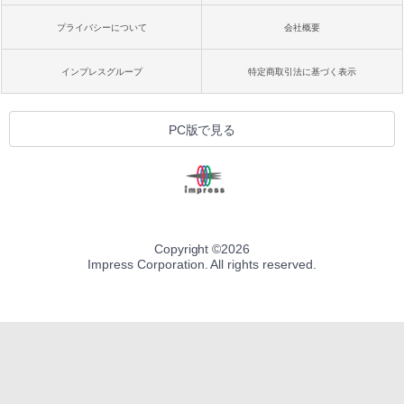
プライバシーについて
会社概要
インプレスグループ
特定商取引法に基づく表示
PC版で見る
Copyright ©
2026
Impress Corporation. All rights reserved.