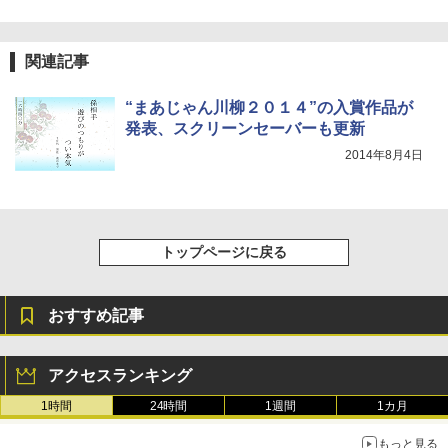
関連記事
“まあじゃん川柳２０１４”の入賞作品が
発表、スクリーンセーバーも更新
2014年8月4日
トップページに戻る
おすすめ記事
アクセスランキング
1時間
24時間
1週間
1カ月
もっと見る