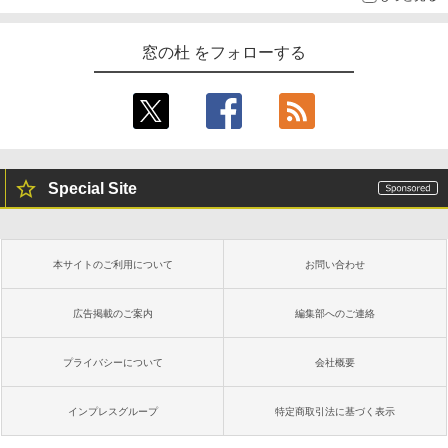
窓の杜 をフォローする
Special Site
本サイトのご利用について
お問い合わせ
広告掲載のご案内
編集部へのご連絡
プライバシーについて
会社概要
インプレスグループ
特定商取引法に基づく表示