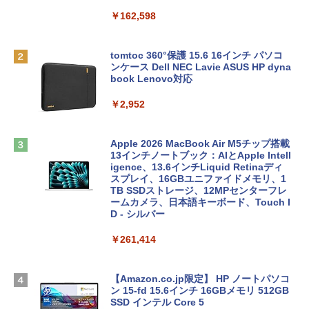
￥162,598
tomtoc 360°保護 15.6 16インチ パソコ
ンケース Dell NEC Lavie ASUS HP dyna
book Lenovo対応
￥2,952
Apple 2026 MacBook Air M5チップ搭載
13インチノートブック：AIとApple Intell
igence、13.6インチLiquid Retinaディ
スプレイ、16GBユニファイドメモリ、1
TB SSDストレージ、12MPセンターフレ
ームカメラ、日本語キーボード、Touch I
D - シルバー
￥261,414
【Amazon.co.jp限定】 HP ノートパソコ
ン 15-fd 15.6インチ 16GBメモリ 512GB
SSD インテル Core 5