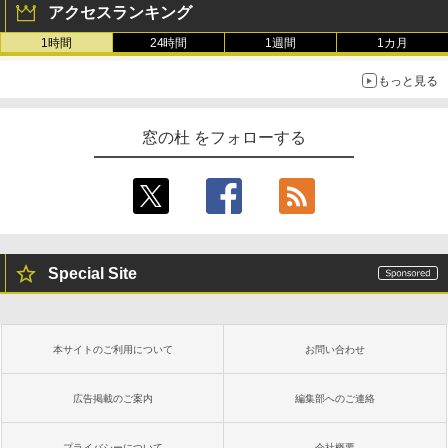
アクセスランキング
1時間
24時間
1週間
1カ月
もっと見る
窓の杜 をフォローする
Special Site
本サイトのご利用について
お問い合わせ
広告掲載のご案内
編集部へのご連絡
プライバシーについて
会社概要