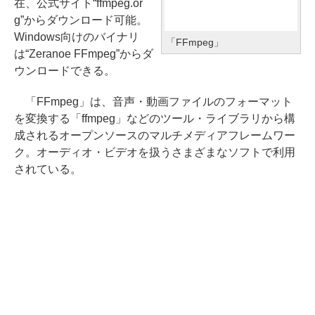
在、公式サイト“ffmpeg.or
g”からダウンロード可能。
Windows向けのバイナリ
「FFmpeg」
は“Zeranoe FFmpeg”からダ
ウンロードできる。
「FFmpeg」は、音声・動画ファイルのフォーマット
を変換する「ffmpeg」などのツール・ライブラリから構
成されるオープンソースのマルチメディアフレームワー
ク。オーディオ・ビデオを扱うさまざまなソフトで利用
されている。