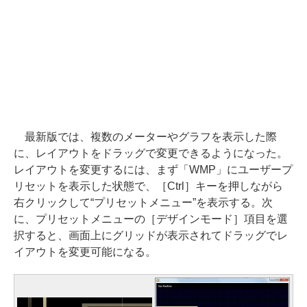
最新版では、複数のメーターやグラフを表示した際
に、レイアウトをドラッグで変更できるようになった。
レイアウトを変更するには、まず「WMP」にユーザープ
リセットを表示した状態で、［Ctrl］キーを押しながら
右クリックして“プリセットメニュー”を表示する。次
に、プリセットメニューの［デザインモード］項目を選
択すると、画面上にグリッドが表示されてドラッグでレ
イアウトを変更可能になる。