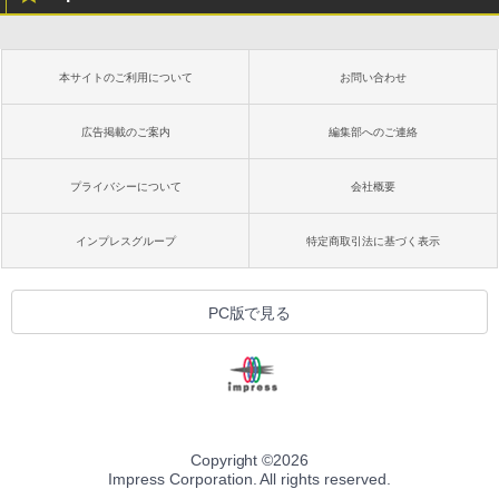
本サイトのご利用について
お問い合わせ
広告掲載のご案内
編集部へのご連絡
プライバシーについて
会社概要
インプレスグループ
特定商取引法に基づく表示
PC版で見る
Copyright ©
2026
Impress Corporation. All rights reserved.