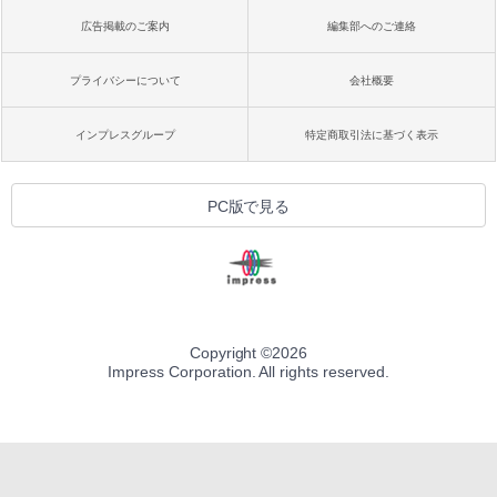
広告掲載のご案内
編集部へのご連絡
プライバシーについて
会社概要
インプレスグループ
特定商取引法に基づく表示
PC版で見る
Copyright ©
2026
Impress Corporation. All rights reserved.