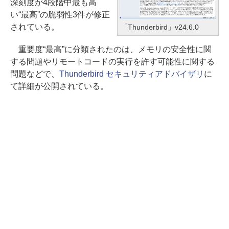
深刻度が4段階中最も高
い“最高”の脆弱性3件が修正
されている。
「Thunderbird」v24.6.0
重要度“最高”に分類されたのは、メモリの安全性に関
する問題やリモートコードの実行を許す可能性に関する
問題などで、
Thunderbird セキュリティアドバイザリ
に
て詳細が公開されている。