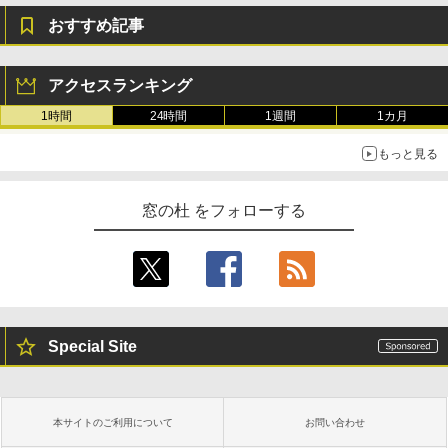
おすすめ記事
アクセスランキング
1時間
24時間
1週間
1カ月
もっと見る
窓の杜 をフォローする
Special Site
本サイトのご利用について
お問い合わせ