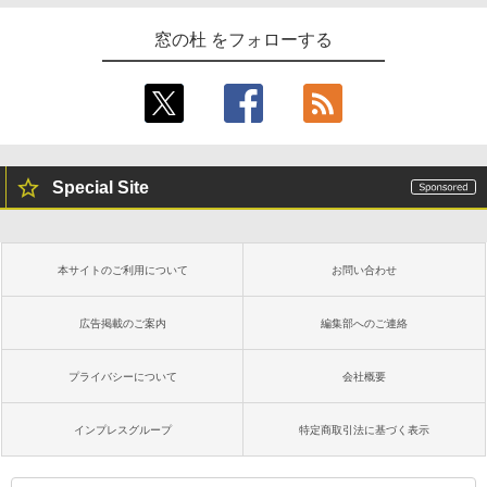
窓の杜 をフォローする
Special Site
本サイトのご利用について
お問い合わせ
広告掲載のご案内
編集部へのご連絡
プライバシーについて
会社概要
インプレスグループ
特定商取引法に基づく表示