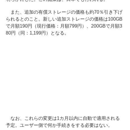
また、追加の有償ストレージの価格も約70％引き下げ
られるとのこと。新しい追加ストレージの価格は100GB
で月額190円（現行価格：月額799円）、200GBで月額3
80円（同：1,199円）となる。
なお、これらの変更は1カ月以内に自動で適用される
予定。ユーザー側で何か手続きをする必要はない。