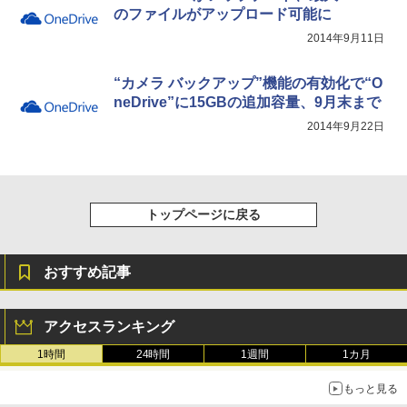
のファイルがアップロード可能に
2014年9月11日
“カメラ バックアップ”機能の有効化で“O
neDrive”に15GBの追加容量、9月末まで
2014年9月22日
トップページに戻る
おすすめ記事
アクセスランキング
1時間
24時間
1週間
1カ月
もっと見る