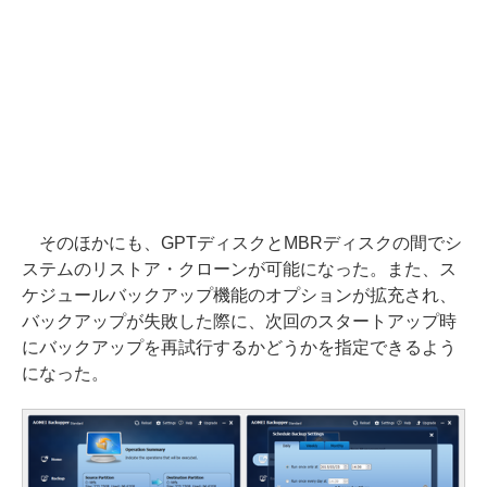
そのほかにも、GPTディスクとMBRディスクの間でシ
ステムのリストア・クローンが可能になった。また、ス
ケジュールバックアップ機能のオプションが拡充され、
バックアップが失敗した際に、次回のスタートアップ時
にバックアップを再試行するかどうかを指定できるよう
になった。