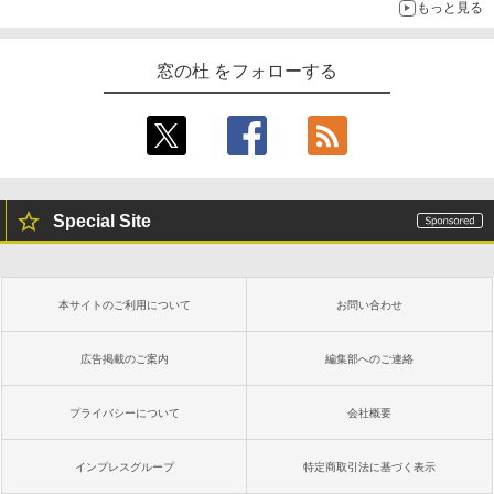
もっと見る
窓の杜 をフォローする
Special Site
本サイトのご利用について
お問い合わせ
広告掲載のご案内
編集部へのご連絡
プライバシーについて
会社概要
インプレスグループ
特定商取引法に基づく表示