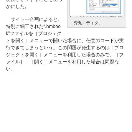
かにした。
サイトー企画によると、
「秀丸エディタ」
特別に細工された“.hmboo
k”ファイルを［プロジェク
トを開く］メニューで開いた場合に、任意のコードが実
行できてしまうという。この問題が発生するのは［プロ
ジェクトを開く］メニューを利用した場合のみで、［フ
ァイル］－［開く］メニューを利用した場合は問題な
い。