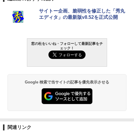
サイトー企画、脆弱性を修正した「秀丸
エディタ」の最新版v8.52を正式公開
窓の杜をいいね・フォローして最新記事をチ
ェック！
Google 検索で当サイトの記事を優先表示させる
関連リンク