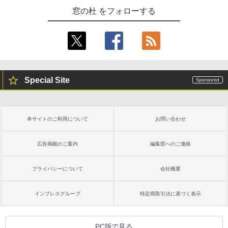
窓の杜 をフォローする
Special Site
本サイトのご利用について
お問い合わせ
広告掲載のご案内
編集部へのご連絡
プライバシーについて
会社概要
インプレスグループ
特定商取引法に基づく表示
PC版で見る