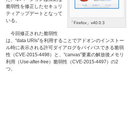
脆弱性を修正したセキュリ
ティアップデートとなって
いる。
「Firefox」v40.0.3
今回修正された脆弱性
は、“data URIs”を利用することでアドオンのインストー
ル時に表示される許可ダイアログをバイパスできる脆弱
性（CVE-2015-4498）と、“canvas”要素の解放後メモリ
利用（Use-after-free）脆弱性（CVE-2015-4497）の2
つ。