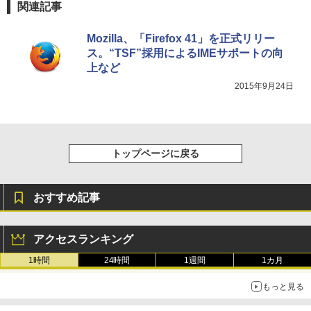
￥115,980
関連記事
Mozilla、「Firefox 41」を正式リリー
ス。“TSF”採用によるIMEサポートの向
上など
2015年9月24日
トップページに戻る
おすすめ記事
アクセスランキング
1時間
24時間
1週間
1カ月
もっと見る