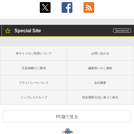
Special Site
本サイトのご利用について
お問い合わせ
広告掲載のご案内
編集部へのご連絡
プライバシーについて
会社概要
インプレスグループ
特定商取引法に基づく表示
PC版で見る