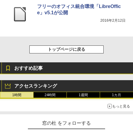
フリーのオフィス統合環境「LibreOffic
e」v5.1が公開
2016年2月12日
トップページに戻る
おすすめ記事
アクセスランキング
1時間
24時間
1週間
1カ月
もっと見る
窓の杜 をフォローする