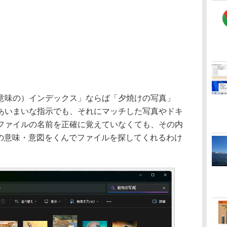
味の）インデックス」ならば「夕焼けの写真」
あいまいな指示でも、それにマッチした写真やドキ
ファイルの名前を正確に覚えていなくても、その内
その意味・意図をくんでファイルを探してくれるわけ