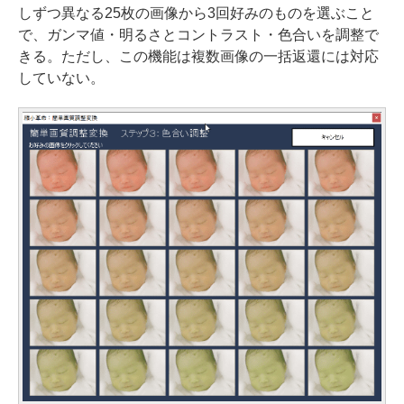
しずつ異なる25枚の画像から3回好みのものを選ぶこと
で、ガンマ値・明るさとコントラスト・色合いを調整で
きる。ただし、この機能は複数画像の一括返還には対応
していない。