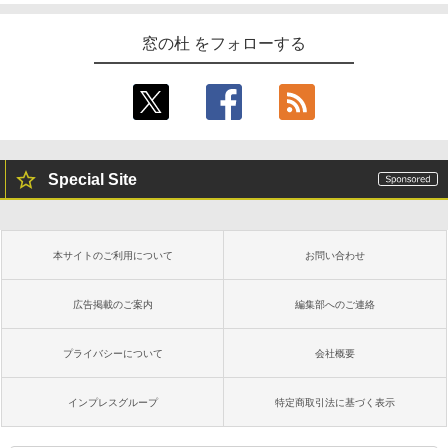
窓の杜 をフォローする
Special Site
本サイトのご利用について
お問い合わせ
広告掲載のご案内
編集部へのご連絡
プライバシーについて
会社概要
インプレスグループ
特定商取引法に基づく表示