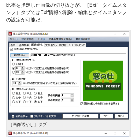
比率を指定した画像の切り抜きが、［Exif・タイムスタ
ンプ］タブではExif情報の削除・編集とタイムスタンプ
の設定が可能だ。
［画像透かし］タブ