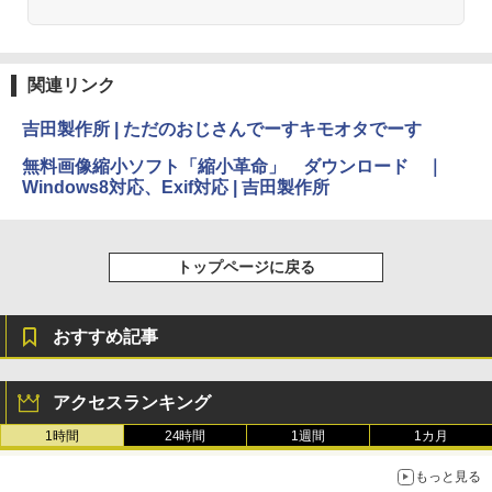
関連リンク
吉田製作所 | ただのおじさんでーすキモオタでーす
無料画像縮小ソフト「縮小革命」 ダウンロード ｜
Windows8対応、Exif対応 | 吉田製作所
トップページに戻る
おすすめ記事
アクセスランキング
1時間
24時間
1週間
1カ月
もっと見る