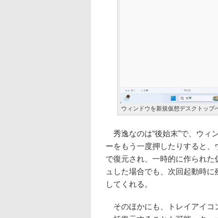
ウィンドウを新規仮想デスクトップ
秀逸なのは“後始末”で、ウィ
ーをもう一度押したりすると、
で復元され、一時的に作られた
ュした場合でも、次回起動時に
してくれる。
そのほかにも、トレイアイコン