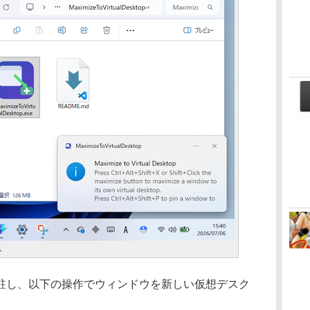
1
し、以下の操作でウィンドウを新しい仮想デスク