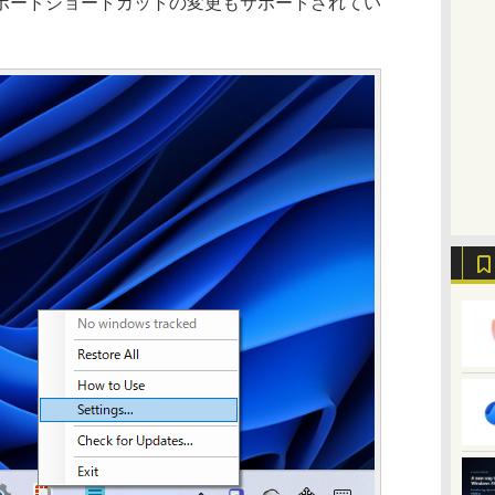
ボードショートカットの変更もサポートされてい