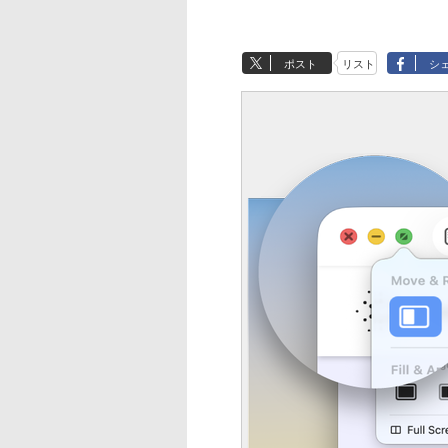
ポスト
リスト
シ