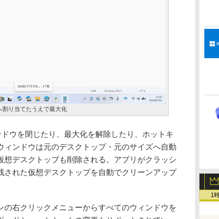
へ割り当てたうえで最大化
ンドウを閉じたり、最大化を解除したり、ホットキ
ウィンドウは元のデスクトップ・元のサイズへ自動
仮想デスクトップも削除される。アプリがクラッシ
残された仮想デスクトップを自動でクリーンアップ
1
の右クリックメニューからすべてのウィンドウを