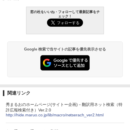
窓の杜をいいね・フォローして最新記事をチ
ェック！
Google 検索で当サイトの記事を優先表示させる
関連リンク
秀まるおのホームページ(サイトー企画)－翻訳用ネット検索（特
許広報検索付き）Ver.2.0
http://hide.maruo.co.jp/lib/macro/netserach_ver2.html