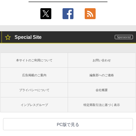
Special Site
本サイトのご利用について
お問い合わせ
広告掲載のご案内
編集部へのご連絡
プライバシーについて
会社概要
インプレスグループ
特定商取引法に基づく表示
PC版で見る