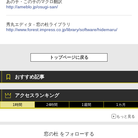
あの手・この手のマクロ翻訳
http://ameblo.jp/osugi-san/
秀丸エディタ - 窓の杜ライブラリ
http://www.forest.impress.co.jp/library/software/hidemaru/
トップページに戻る
おすすめ記事
アクセスランキング
1時間
24時間
1週間
1カ月
もっと見る
窓の杜 をフォローする