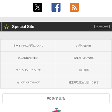
Special Site
本サイトのご利用について
お問い合わせ
広告掲載のご案内
編集部へのご連絡
プライバシーについて
会社概要
インプレスグループ
特定商取引法に基づく表示
PC版で見る