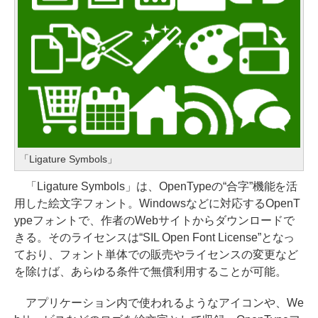
「Ligature Symbols」
「Ligature Symbols」は、OpenTypeの“合字”機能を活
用した絵文字フォント。Windowsなどに対応するOpenT
ypeフォントで、作者のWebサイトからダウンロードで
きる。そのライセンスは“SIL Open Font License”となっ
ており、フォント単体での販売やライセンスの変更など
を除けば、あらゆる条件で無償利用することが可能。
アプリケーション内で使われるようなアイコンや、We