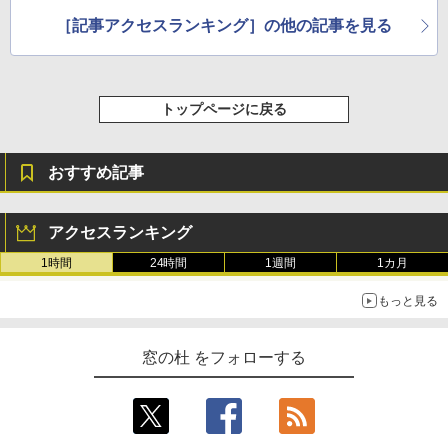
［記事アクセスランキング］の他の記事を見る
トップページに戻る
おすすめ記事
アクセスランキング
1時間
24時間
1週間
1カ月
もっと見る
窓の杜 をフォローする