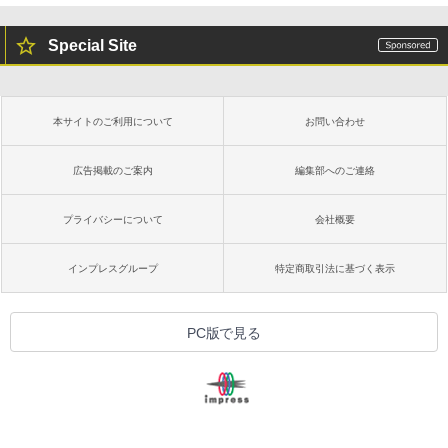
Special Site
本サイトのご利用について
お問い合わせ
広告掲載のご案内
編集部へのご連絡
プライバシーについて
会社概要
インプレスグループ
特定商取引法に基づく表示
PC版で見る