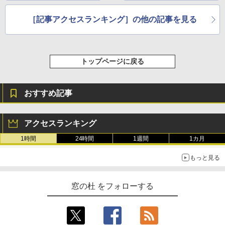
［記事アクセスランキング］の他の記事を見る
トップページに戻る
おすすめ記事
アクセスランキング
1時間
24時間
1週間
1カ月
もっと見る
窓の杜 をフォローする