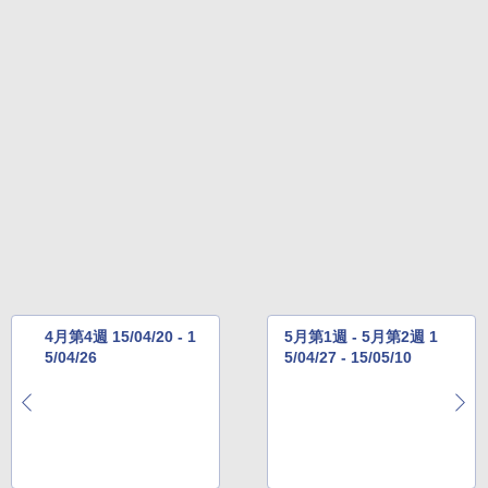
4月第4週 15/04/20 - 1
5月第1週 - 5月第2週 1
5/04/26
5/04/27 - 15/05/10