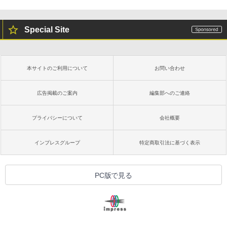
Special Site
本サイトのご利用について
お問い合わせ
広告掲載のご案内
編集部へのご連絡
プライバシーについて
会社概要
インプレスグループ
特定商取引法に基づく表示
PC版で見る