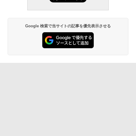
Google 検索で当サイトの記事を優先表示させる