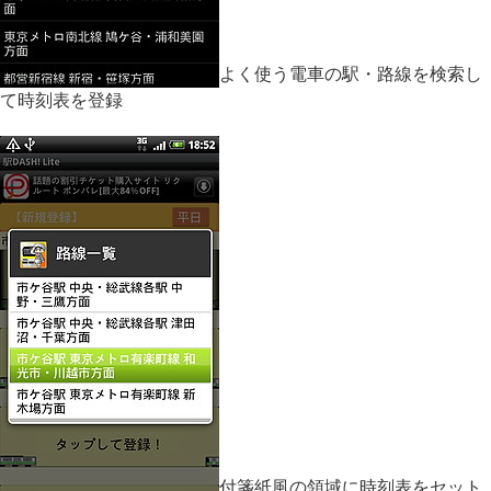
よく使う電車の駅・路線を検索し
て時刻表を登録
付箋紙風の領域に時刻表をセット