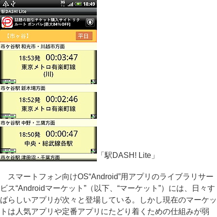
「駅DASH! Lite」
スマートフォン向けOS“Android”用アプリのライブラリサー
ビス“Androidマーケット”（以下、“マーケット”）には、日々す
ばらしいアプリが次々と登場している。しかし現在のマーケッ
トは人気アプリや定番アプリにたどり着くための仕組みが弱