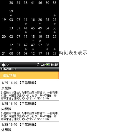
時刻表を表示