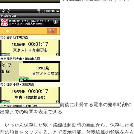
前後に出発する電車の発車時刻や
出発までの時間を表示できる
いったん保存した駅・路線は起動時の画面から、保存した名
前の項目をタップすることで表示可能。付箋紙風の領域を左右