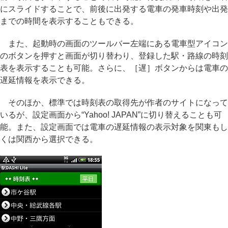
にスライドすることで、前後に出発する電車の発車時刻や出発
までの時間を表示することもできる。
また、起動時の画面のツールバー左端にある電車型アイコン
のボタンを押すと画面が切り替わり、登録した駅・路線の時刻
表を表示することも可能。さらに、［遅］ボタンからは電車の
遅延情報を表示できる。
そのほか、標準では時刻表の取得先が作者のサイトになって
いるが、設定画面から“Yahoo! JAPAN”に切り替えることも可
能。また、設定画面では電車の遅延情報の表示対象を関東もし
くは関西から選択できる。