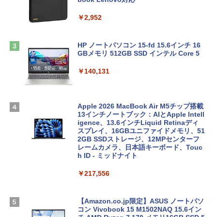
￥2,952
HP ノートパソコン 15-fd 15.6インチ 16
GBメモリ 512GB SSD インテル Core 5
￥140,131
Apple 2026 MacBook Air M5チップ搭載
13インチノートブック：AIとApple Intell
igence、13.6インチLiquid Retinaディ
スプレイ、16GBユニファイドメモリ、51
2GB SSDストレージ、12MPセンターフ
レームカメラ、日本語キーボード、Touc
h ID - ミッドナイト
￥217,556
【Amazon.co.jp限定】ASUS ノートパソ
コン Vivobook 15 M1502NAQ 15.6イン