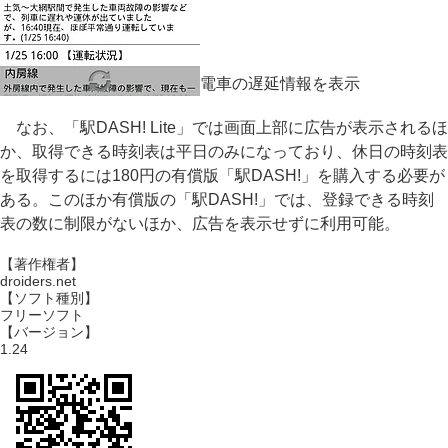
電車の遅延情報を表示
なお、「駅DASH! Lite」では画面上部に広告が表示されるほ
か、取得できる時刻表は平日のみになっており、休日の時刻表
を取得するには180円の有償版「駅DASH!」を購入する必要が
ある。このほか有償版の「駅DASH!」では、登録できる時刻
表の数に制限がないほか、広告を表示せずに利用可能。
【著作権者】
droiders.net
【ソフト種別】
フリーソフト
【バージョン】
1.24