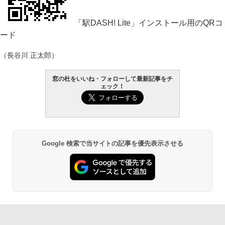
「駅DASH! Lite」インストール用のQRコ
ード
（長谷川 正太郎）
窓の杜をいいね・フォローして最新記事をチ
ェック！
Google 検索で当サイトの記事を優先表示させる