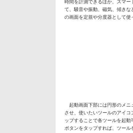
時間を計測できるほか、スマー
て、騒音や振動、磁気、傾きな
の画面を定規や分度器として使
起動画面下部には円形のメニュ
させ、使いたいツールのアイコ
ップすることで各ツールを起動
ボタンをタップすれば、ツール