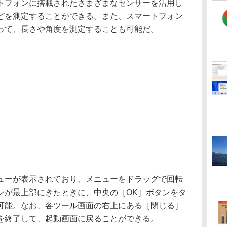
トフォンに搭載されたさまざまなセンサーを活用し
どを測定することができる。また、スマートフォン
って、長さや角度を測定することも可能だ。
ーが表示されており、メニューをドラッグで回転
ンが最上部にきたときに、中央の［OK］ボタンをタ
可能。なお、各ツール画面の右上にある［閉じる］
を終了して、起動画面に戻ることができる。