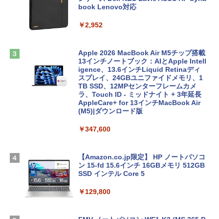
book Lenovo対応
￥2,952
Apple 2026 MacBook Air M5チップ搭載
13インチノートブック：AIとApple Intell
igence、13.6インチLiquid Retinaディ
スプレイ、24GBユニファイドメモリ、1
TB SSD、12MPセンターフレームカメ
ラ、Touch ID - ミッドナイト + 3年延長
AppleCare+ for 13インチMacBook Air
(M5)|ダウンロード版
￥347,600
【Amazon.co.jp限定】 HP ノートパソコ
ン 15-fd 15.6インチ 16GBメモリ 512GB
SSD インテル Core 5
￥129,800