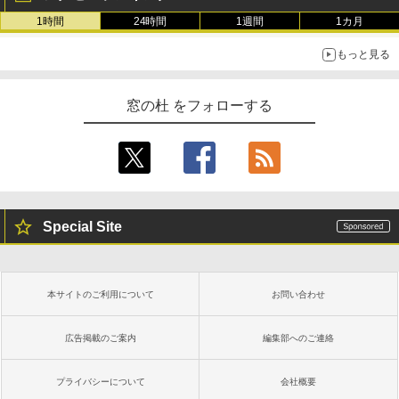
1時間
24時間
1週間
1カ月
もっと見る
窓の杜 をフォローする
Special Site
本サイトのご利用について
お問い合わせ
広告掲載のご案内
編集部へのご連絡
プライバシーについて
会社概要