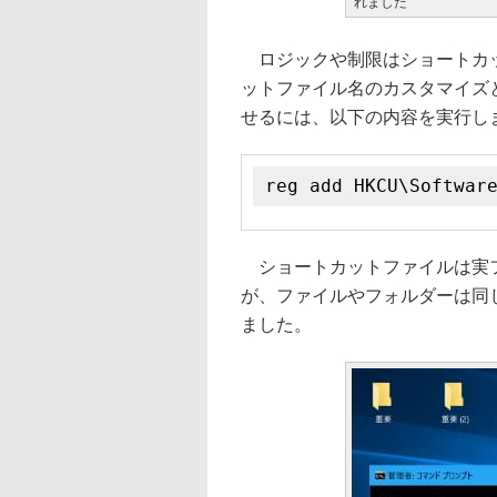
れました
ロジックや制限はショートカッ
ットファイル名のカスタマイズ
せるには、以下の内容を実行し
reg add HKCU\Softwar
ショートカットファイルは実フ
が、ファイルやフォルダーは同じ
ました。