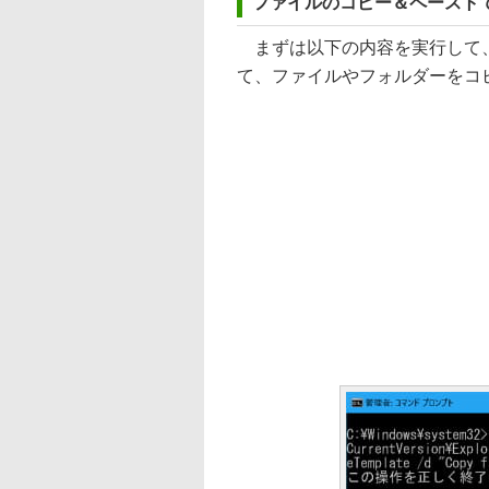
ファイルのコピー＆ペーストで
まずは以下の内容を実行して、
て、ファイルやフォルダーをコ