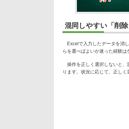
混同しやすい「削除
Excelで入力したデータを消
らを選べばよいか迷った経験は
操作を正しく選択しないと、思
ります。状況に応じて、正しく