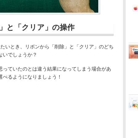
」と「クリア」の操作
したいとき、リボンから「削除」と「クリア」のどち
ないでしょうか？
っていたのとは違う結果になってしまう場合があ
選べるようになりましょう！