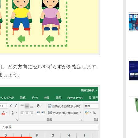
、どの方向にセルをずらすかを指定します。
ましょう。