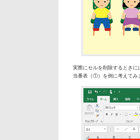
実際にセルを削除するときには
当番表（①）を例に考えてみ