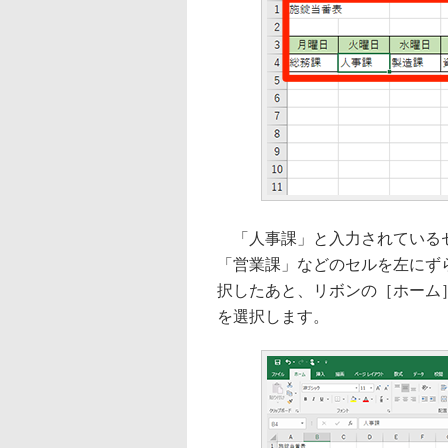
「人事課」と入力されているセ
「営業課」などのセルを左にず
択したあと、リボンの［ホーム
を選択します。