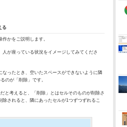
える
操作かをご説明します。
人が座っている状況をイメージしてみてくださ
なったとき、空いたスペースができないように隣
めるのが「削除」です。
ルだと考えると、「削除」とはセルそのものが削除さ
削除されると、隣にあったセルが1つずつずれるこ