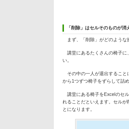
「削除」はセルそのものが消
まず、「削除」がどのような
講堂にあるたくさんの椅子に、
い。
その中の一人が退出することに
から1つずつ椅子をずらして詰
講堂にある椅子をExcelのセ
れることだといえます。セルが
とになります。