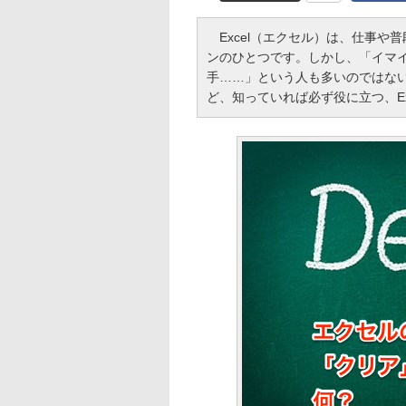
Excel（エクセル）は、仕事や
ンのひとつです。しかし、「イマ
手……」という人も多いのではな
ど、知っていれば必ず役に立つ、E