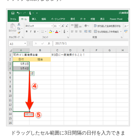
ドラッグしたセル範囲に3日間隔の日付を入力できま