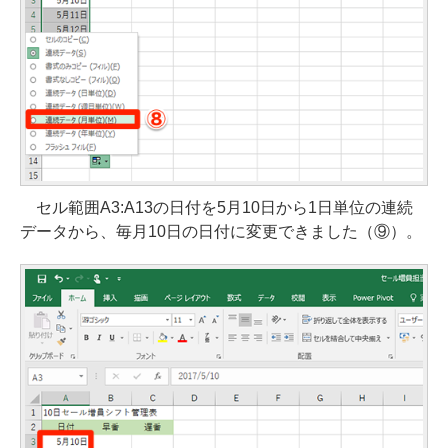
セル範囲A3:A13の日付を5月10日から1日単位の連続
データから、毎月10日の日付に変更できました（⑨）。