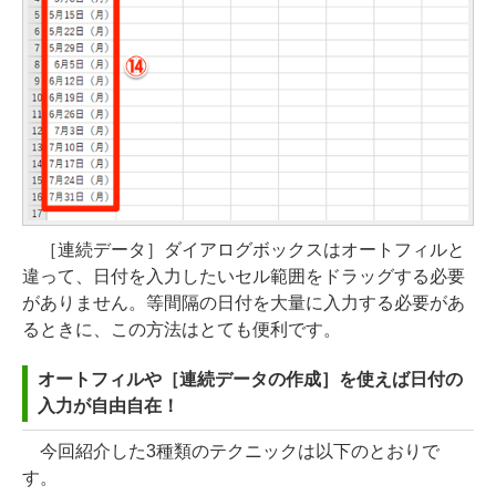
［連続データ］ダイアログボックスはオートフィルと
違って、日付を入力したいセル範囲をドラッグする必要
がありません。等間隔の日付を大量に入力する必要があ
るときに、この方法はとても便利です。
オートフィルや［連続データの作成］を使えば日付の
入力が自由自在！
今回紹介した3種類のテクニックは以下のとおりで
す。