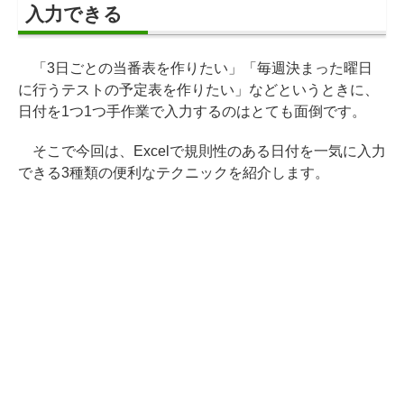
入力できる
「3日ごとの当番表を作りたい」「毎週決まった曜日
に行うテストの予定表を作りたい」などというときに、
日付を1つ1つ手作業で入力するのはとても面倒です。
そこで今回は、Excelで規則性のある日付を一気に入力
できる3種類の便利なテクニックを紹介します。