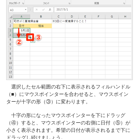
選択したセル範囲の右下に表示されるフィルハンドル
（■）にマウスポインターを合わせると、マウスポイン
ターが十字の形（③）に変わります。
十字の形になったマウスポインターを下にドラッグ
（④）すると、マウスポインターの右側に日付（⑤）が
小さく表示されます。希望の日付が表示されるまで下に
ドラッグし続けましょう。