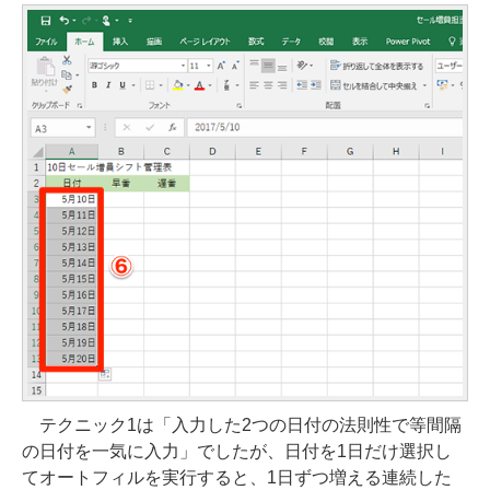
テクニック1は「入力した2つの日付の法則性で等間隔
の日付を一気に入力」でしたが、日付を1日だけ選択し
てオートフィルを実行すると、1日ずつ増える連続した