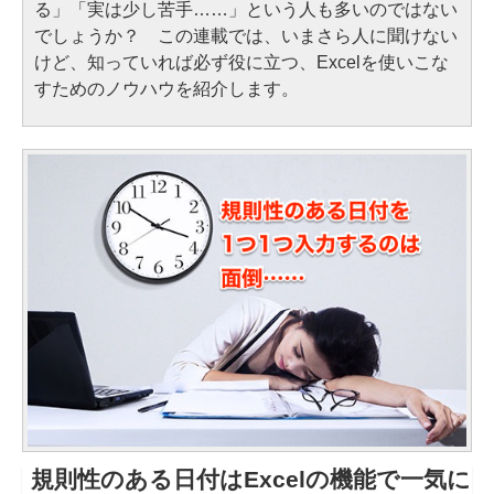
る」「実は少し苦手……」という人も多いのではない
でしょうか？ この連載では、いまさら人に聞けない
けど、知っていれば必ず役に立つ、Excelを使いこな
すためのノウハウを紹介します。
規則性のある日付はExcelの機能で一気に