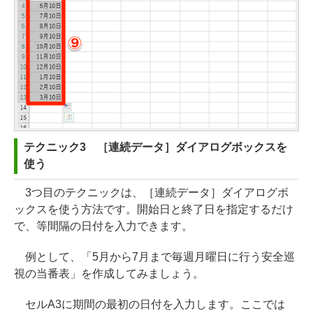
テクニック3 ［連続データ］ダイアログボックスを
使う
3つ目のテクニックは、［連続データ］ダイアログボ
ックスを使う方法です。開始日と終了日を指定するだけ
で、等間隔の日付を入力できます。
例として、「5月から7月まで毎週月曜日に行う安全巡
視の当番表」を作成してみましょう。
セルA3に期間の最初の日付を入力します。ここでは