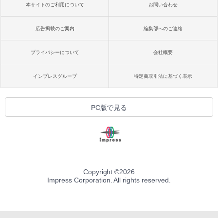
本サイトのご利用について
お問い合わせ
広告掲載のご案内
編集部へのご連絡
プライバシーについて
会社概要
インプレスグループ
特定商取引法に基づく表示
PC版で見る
Copyright ©
2026
Impress Corporation. All rights reserved.