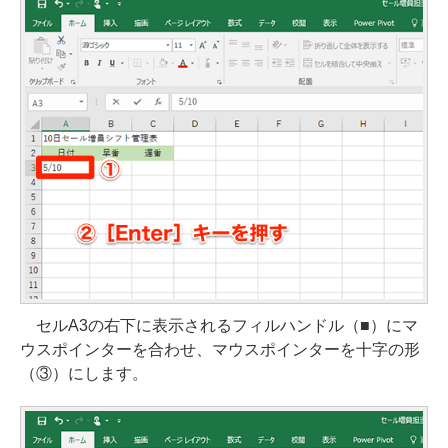
セルA3の右下に表示されるフィルハンドル（■）にマ
ウスポインターを合わせ、マウスポインターを十字の形
（③）にします。