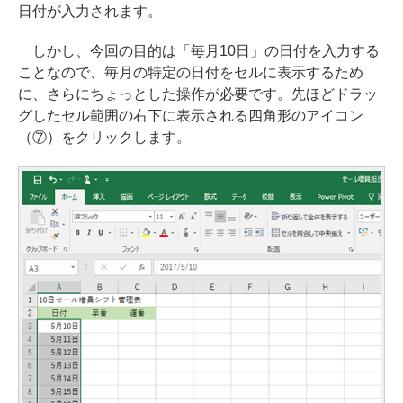
日付が入力されます。
しかし、今回の目的は「毎月10日」の日付を入力する
ことなので、毎月の特定の日付をセルに表示するため
に、さらにちょっとした操作が必要です。先ほどドラッ
グしたセル範囲の右下に表示される四角形のアイコン
（⑦）をクリックします。