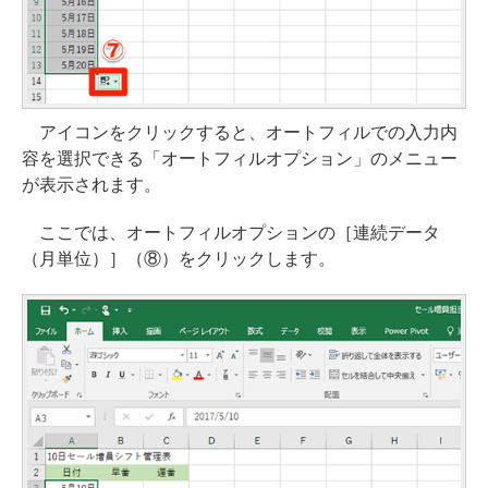
アイコンをクリックすると、オートフィルでの入力内
容を選択できる「オートフィルオプション」のメニュー
が表示されます。
ここでは、オートフィルオプションの［連続データ
（月単位）］（⑧）をクリックします。