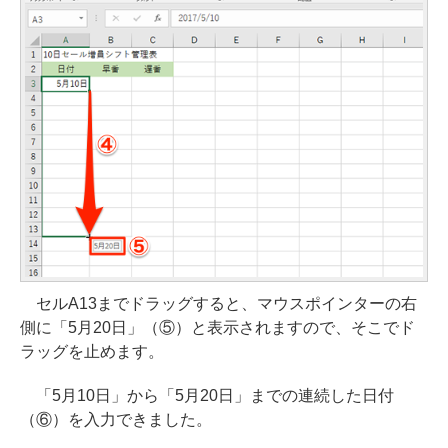
セルA13までドラッグすると、マウスポインターの右
側に「5月20日」（⑤）と表示されますので、そこでド
ラッグを止めます。
「5月10日」から「5月20日」までの連続した日付
（⑥）を入力できました。