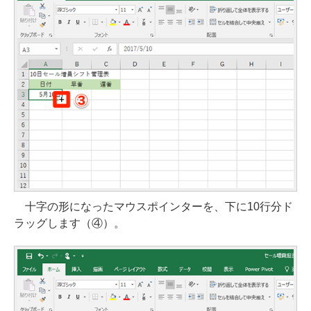
十字の形になったマウスポインターを、下に10行分ド
ラッグします（④）。