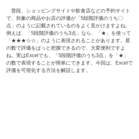
普段、ショッピングサイトや飲食店などの予約サイト
で、対象の商品やお店の評価が「5段階評価のうち〇
点」のように記載されているのをよく見かけますよね。
例えば、「5段階評価のうち3点」なら、「★」を使って
「★★★☆☆」のように表現されることがあります。星
の数で評価をぱっと把握できるので、大変便利ですよ
ね。実はExcelでも、「5段階評価のうち3点」を「★」
の数で表現することが簡単にできます。今回は、Excelで
評価を可視化する方法を解説します。