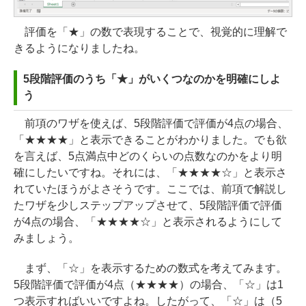
評価を「★」の数で表現することで、視覚的に理解で
きるようになりましたね。
5段階評価のうち「★」がいくつなのかを明確にしよ
う
前項のワザを使えば、5段階評価で評価が4点の場合、
「★★★★」と表示できることがわかりました。でも欲
を言えば、5点満点中どのくらいの点数なのかをより明
確にしたいですね。それには、「★★★★☆」と表示さ
れていたほうがよさそうです。ここでは、前項で解説し
たワザを少しステップアップさせて、5段階評価で評価
が4点の場合、「★★★★☆」と表示されるようにして
みましょう。
まず、「☆」を表示するための数式を考えてみます。
5段階評価で評価が4点（★★★★）の場合、「☆」は1
つ表示すればいいですよね。したがって、「☆」は（5