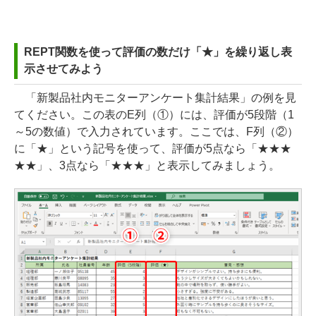
REPT関数を使って評価の数だけ「★」を繰り返し表
示させてみよう
「新製品社内モニターアンケート集計結果」の例を見
てください。この表のE列（①）には、評価が5段階（1
～5の数値）で入力されています。ここでは、F列（②）
に「★」という記号を使って、評価が5点なら「★★★
★★」、3点なら「★★★」と表示してみましょう。