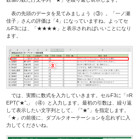
表の先頭のデータを見てみましょう（③）。「一ノ瀬
佳子」さんの評価は「4」になっていますね。よってセ
ルF3には、「★★★★」と表示されればいいことになり
ます。
では、実際に数式を入力していきます。セルF3に「=R
EPT("★",」（④）と入力します。最初の引数は、繰り返
して表示したい文字列として、「"★"」を指定します。
「★」の前後に、ダブルクオーテーションを忘れずに入
力してくださいね。