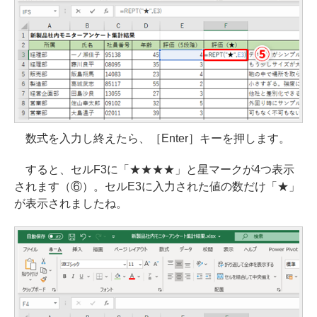
数式を入力し終えたら、［Enter］キーを押します。
すると、セルF3に「★★★★」と星マークが4つ表示
されます（⑥）。セルE3に入力された値の数だけ「★」
が表示されましたね。