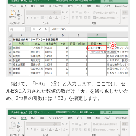
続けて、「E3)」（⑤）と入力します。ここでは、セ
ルE3に入力された数値の数だけ「★」を繰り返したいた
め、2つ目の引数には「E3」を指定します。