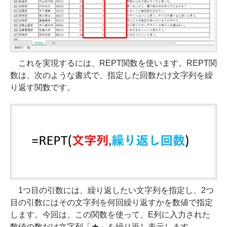
これを実現するには、REPT関数を使います。REPT関
数は、次のような書式で、指定した回数だけ文字列を繰
り返す関数です。
1つ目の引数には、繰り返したい文字列を指定し、2つ
目の引数にはその文字列を何回繰り返すかを数値で指定
します。今回は、この関数を使って、E列に入力された
数値の数だけ文字列「★」を繰り返し表示します。