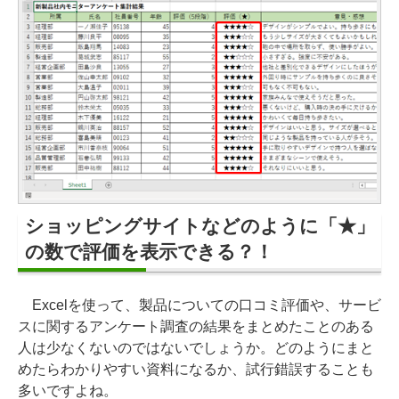
ショッピングサイトなどのように「★」
の数で評価を表示できる？！
Excelを使って、製品についての口コミ評価や、サービ
スに関するアンケート調査の結果をまとめたことのある
人は少なくないのではないでしょうか。どのようにまと
めたらわかりやすい資料になるか、試行錯誤することも
多いですよね。