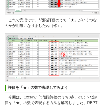
これで完成です。5段階評価のうち「★」がいくつな
のかが明確になりましたね（⑥）。
評価を「★」の数で表現してみよう
今回は、Excelで「5段階評価のうち3点」のような評
価を「★」の数で表現する方法を解説しました。REPT