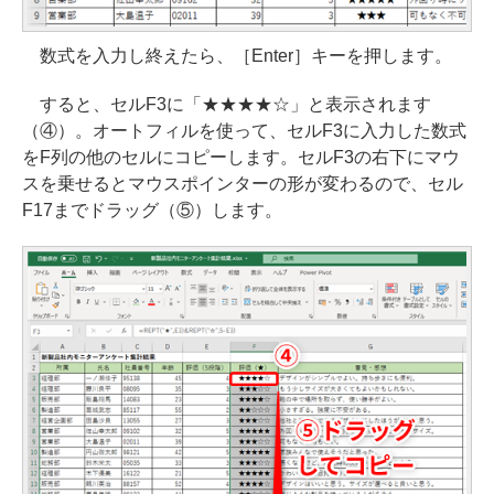
数式を入力し終えたら、［Enter］キーを押します。
すると、セルF3に「★★★★☆」と表示されます
（④）。オートフィルを使って、セルF3に入力した数式
をF列の他のセルにコピーします。セルF3の右下にマウ
スを乗せるとマウスポインターの形が変わるので、セル
F17までドラッグ（⑤）します。