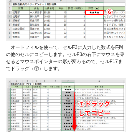
オートフィルを使って、セルF3に入力した数式をF列
の他のセルにコピーします。セルF3の右下にマウスを乗
せるとマウスポインターの形が変わるので、セルF17ま
でドラッグ（⑦）します。