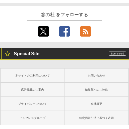
窓の杜 をフォローする
Special Site
本サイトのご利用について
お問い合わせ
広告掲載のご案内
編集部へのご連絡
プライバシーについて
会社概要
インプレスグループ
特定商取引法に基づく表示