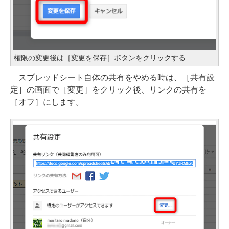
権限の変更後は［変更を保存］ボタンをクリックする
スプレッドシート自体の共有をやめる時は、［共有設
定］の画面で［変更］をクリック後、リンクの共有を
［オフ］にします。