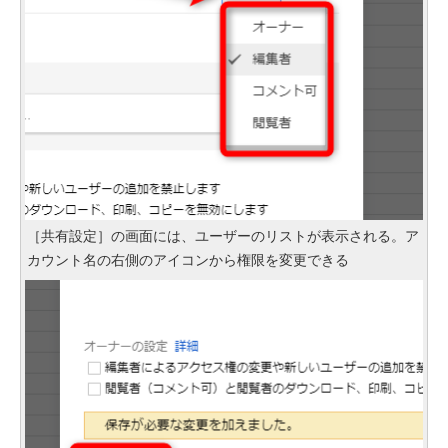
［共有設定］の画面には、ユーザーのリストが表示される。ア
カウント名の右側のアイコンから権限を変更できる