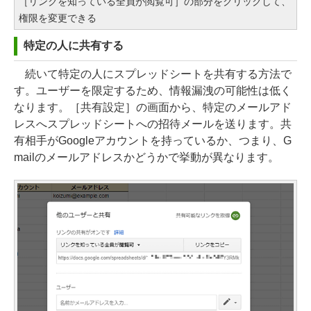
［リンクを知っている全員が閲覧可］の部分をクリックして、
権限を変更できる
特定の人に共有する
続いて特定の人にスプレッドシートを共有する方法で
す。ユーザーを限定するため、情報漏洩の可能性は低く
なります。［共有設定］の画面から、特定のメールアド
レスへスプレッドシートへの招待メールを送ります。共
有相手がGoogleアカウントを持っているか、つまり、G
mailのメールアドレスかどうかで挙動が異なります。