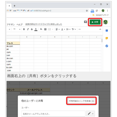
画面右上の［共有］ボタンをクリックする