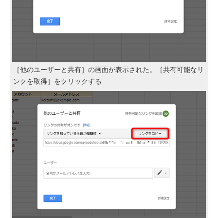
［他のユーザーと共有］の画面が表示された。［共有可能なリ
ンクを取得］をクリックする