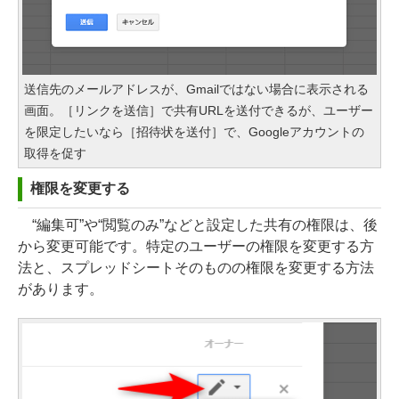
送信先のメールアドレスが、Gmailではない場合に表示される
画面。［リンクを送信］で共有URLを送付できるが、ユーザー
を限定したいなら［招待状を送付］で、Googleアカウントの
取得を促す
権限を変更する
“編集可”や“閲覧のみ”などと設定した共有の権限は、後
から変更可能です。特定のユーザーの権限を変更する方
法と、スプレッドシートそのものの権限を変更する方法
があります。