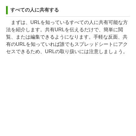
すべての人に共有する
まずは、URLを知っているすべての人に共有可能な方
法を紹介します。共有URLを伝えるだけで、簡単に閲
覧、または編集できるようになります。手軽な反面、共
有のURLを知っていれば誰でもスプレッドシートにアク
セスできるため、URLの取り扱いには注意しましょう。