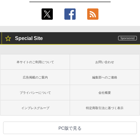
Special Site
本サイトのご利用について
お問い合わせ
広告掲載のご案内
編集部へのご連絡
プライバシーについて
会社概要
インプレスグループ
特定商取引法に基づく表示
PC版で見る