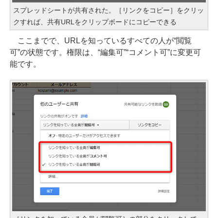
スプレッドシートが共有された。［リンクをコピー］をクリッ
クすれば、共有URLをクリップボードにコピーできる
ここまでで、URLを知っているすべての人が“閲覧
可”の状態です。権限は、“編集可”“コメント可”に変更可
能です。