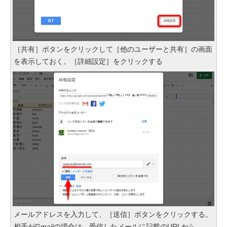
［共有］ボタンをクリックして［他のユーザーと共有］の画面
を表示しておく。［詳細設定］をクリックする
メールアドレスを入力して、［送信］ボタンをクリックする。
相手がGmailの場合は、受信したメールに記載のURLから、