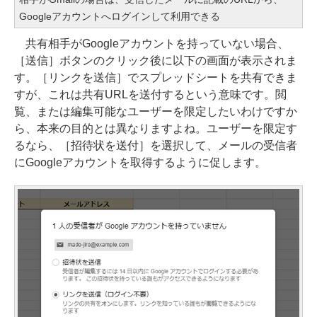
Googleアカウントへログインして利用できる
共有相手がGoogleアカウントを持っていない場合、
［送信］ボタンのクリック後に以下の画面が表示されま
す。［リンクを送信］でスプレッドシートを共有できま
すが、これは共有URLを送付するという意味です。閲
覧、または編集可能なユーザーを限定したいわけですか
ら、本来の目的とは異なりますよね。ユーザーを限定す
るなら、［招待状を送付］を選択して、メールの受信者
にGoogleアカウントを取得するように促します。