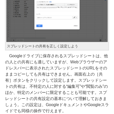
スプレッドシートの共有を正しく設定しよう
Googleドライブに保存されるスプレッドシートは、他
の人との共有にも適していますが、Webブラウザーのア
ドレスバーに表示されたスプレッドシートのURLをその
ままコピーしても共有はできません。画面右上の［共
有］ボタンをクリックして設定します。スプレッドシー
トの共有は、不特定の人に対する“編集可”や“閲覧のみ”の
ほか、特定のメンバーに限定することも可能です。スプ
レッドシートの共有設定の基本について理解しておきま
しょう。この設定は、GoogleドキュメントやGoogleスラ
イドでも同様の操作で行えます。