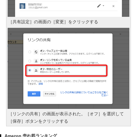
［共有設定］の画面の［変更］をクリックする
［リンクの共有］の画面が表示された。［オフ］を選択して
［保存］ボタンをクリックする
Amazon 売れ筋ランキング