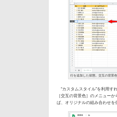
行を追加した状態。交互の背景
“カスタムスタイル”を利用す
［交互の背景色］のメニューか
ば、オリジナルの組み合わせを