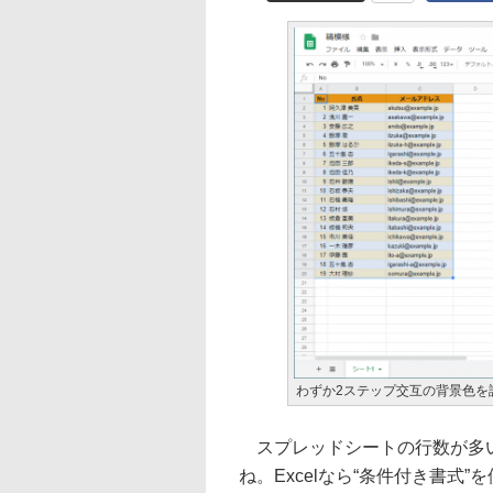
わずか2ステップ交互の背景色を
スプレッドシートの行数が多い
ね。Excelなら“条件付き書