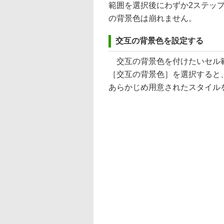
範囲を選択後にわずか2ステッ
の背景色は崩れません。
交互の背景色を設定する
交互の背景色を付けたいセル範
［交互の背景色］を選択すると
あらかじめ用意されたスタイル