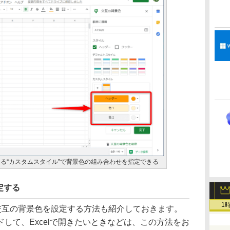
る“カスタムスタイル”で背景色の組み合わせを指定できる
定する
1
交互の背景色を設定する方法も紹介しておきます。
して、Excelで開きたいときなどは、この方法をお