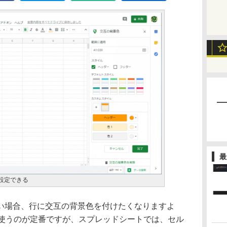
最
設定できる
場合、行に交互の背景色を付けたくなりますよ
式”を使うのが定番ですが、スプレッドシートでは、セル