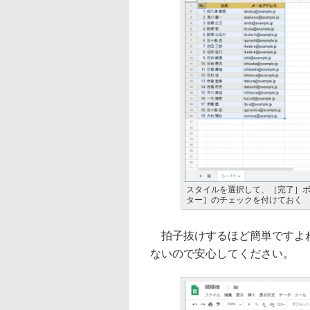
スタイルを選択して、［完了］
ター］のチェックを付けておく
拍子抜けするほど簡単ですよね
ないので安心してください。