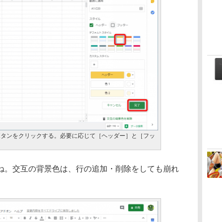
ボタンをクリックする。必要に応じて［ヘッダー］と［フッ
。交互の背景色は、行の追加・削除をしても崩れ