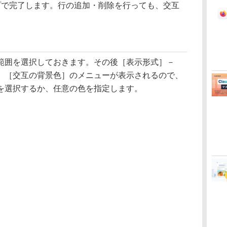
プで完了します。行の追加・削除を行っても、交互
囲を選択しておきます。その後［表示形式］－
、［交互の背景色］のメニューが表示されるので、
を選択するか、任意の色を指定します。